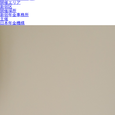
開催エリア
新宿区
開催場所
新宿年金事務所
主催
日本年金機構