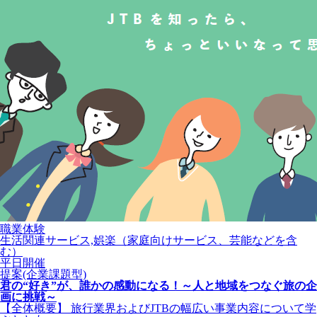
職業体験
生活関連サービス,娯楽（家庭向けサービス、芸能などを含
む）
平日開催
提案(企業課題型)
君の“好き”が、誰かの感動になる！～人と地域をつなぐ旅の企
画に挑戦～
【全体概要】 旅行業界およびJTBの幅広い事業内容について学