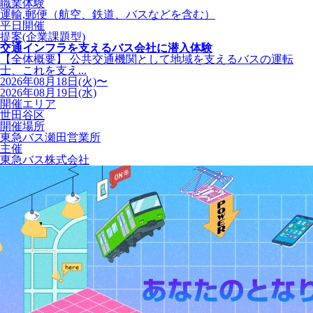
職業体験
運輸,郵便（航空、鉄道、バスなどを含む）
平日開催
提案(企業課題型)
交通インフラを支えるバス会社に潜入体験
【全体概要】 公共交通機関として地域を支えるバスの運転
士、これを支え...
2026年08月18日(火)〜
2026年08月19日(水)
開催エリア
世田谷区
開催場所
東急バス瀬田営業所
主催
東急バス株式会社