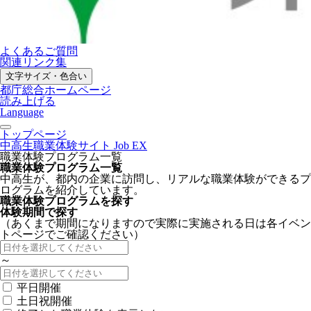
よくあるご質問
関連リンク集
文字サイズ・色合い
都庁総合ホームページ
読み上げる
Language
トップページ
中高生職業体験サイト Job EX
職業体験プログラム一覧
職業体験プログラム一覧
中高生が、都内の企業に訪問し、リアルな職業体験ができるプ
ログラムを紹介しています。
職業体験プログラムを探す
体験期間で探す
（あくまで期間になりますので実際に実施される日は各イベン
トページでご確認ください）
～
平日開催
土日祝開催