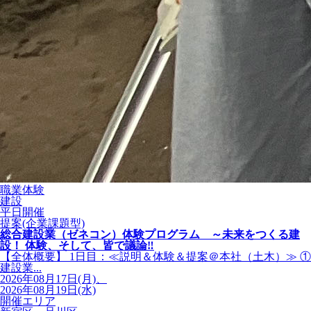
職業体験
建設
平日開催
提案(企業課題型)
総合建設業（ゼネコン）体験プログラム ～未来をつくる建
設！ 体験、そして、皆で議論‼
【全体概要】 1日目：≪説明＆体験＆提案＠本社（土木）≫ ①
建設業...
2026年08月17日(月)、
2026年08月19日(水)
開催エリア