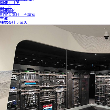
開催エリア
品川区
開催場所
明電舎本社 会議室
主催
株式会社明電舎