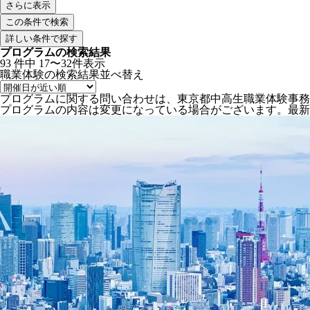
さらに表示
詳しい条件で探す
プログラムの検索結果
93
件中
17〜32件表示
職業体験の検索結果
並べ替え
プログラムに関する問い合わせは、東京都中高生職業体験事務
プログラムの内容は変更になっている場合がございます。最新