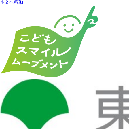
本文へ移動