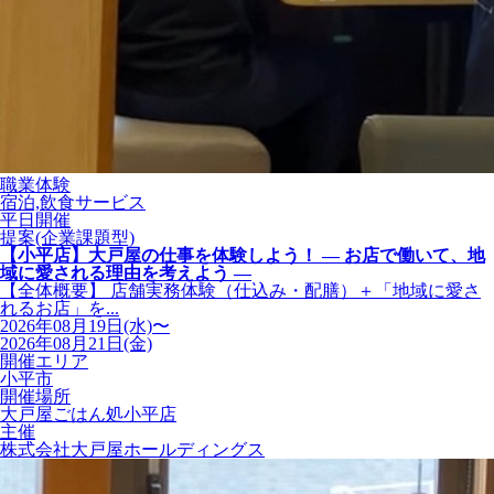
職業体験
宿泊,飲食サービス
平日開催
提案(企業課題型)
【小平店】大戸屋の仕事を体験しよう！ ― お店で働いて、地
域に愛される理由を考えよう ―
【全体概要】 店舗実務体験（仕込み・配膳）＋「地域に愛さ
れるお店」を...
2026年08月19日(水)〜
2026年08月21日(金)
開催エリア
小平市
開催場所
大戸屋ごはん処小平店
主催
株式会社大戸屋ホールディングス