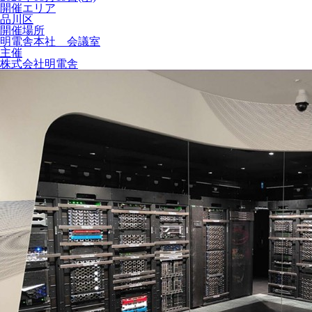
開催エリア
品川区
開催場所
明電舎本社 会議室
主催
株式会社明電舎