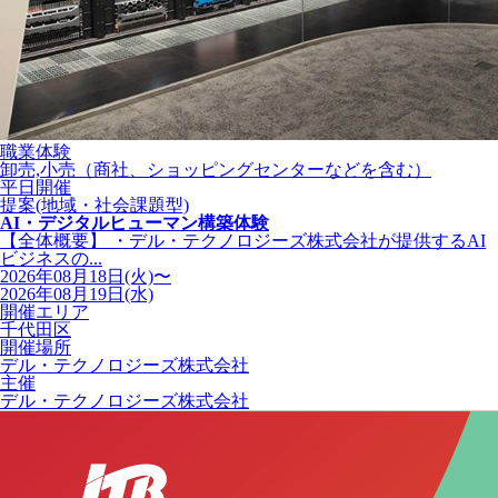
職業体験
卸売,小売（商社、ショッピングセンターなどを含む）
平日開催
提案(地域・社会課題型)
AI・デジタルヒューマン構築体験
【全体概要】 ・デル・テクノロジーズ株式会社が提供するAI
ビジネスの...
2026年08月18日(火)〜
2026年08月19日(水)
開催エリア
千代田区
開催場所
デル・テクノロジーズ株式会社
主催
デル・テクノロジーズ株式会社