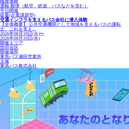
職業体験
運輸,郵便（航空、鉄道、バスなどを含む）
平日開催
提案(企業課題型)
交通インフラを支えるバス会社に潜入体験
【全体概要】 公共交通機関として地域を支えるバスの運転
士、これを支え...
2026年08月18日(火)〜
2026年08月19日(水)
開催エリア
世田谷区
開催場所
東急バス瀬田営業所
主催
東急バス株式会社