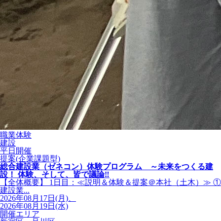
職業体験
建設
平日開催
提案(企業課題型)
総合建設業（ゼネコン）体験プログラム ～未来をつくる建
設！ 体験、そして、皆で議論‼
【全体概要】 1日目：≪説明＆体験＆提案＠本社（土木）≫ ①
建設業...
2026年08月17日(月)、
2026年08月19日(水)
開催エリア