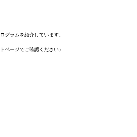
ログラムを紹介しています。
トページでご確認ください）