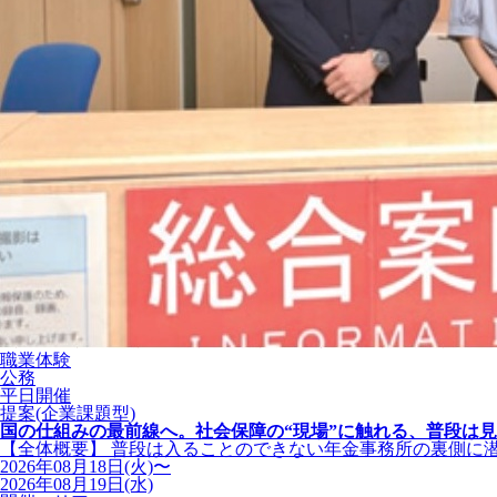
職業体験
公務
平日開催
提案(企業課題型)
国の仕組みの最前線へ。社会保障の“現場”に触れる、普段は
【全体概要】 普段は入ることのできない年金事務所の裏側に潜入
2026年08月18日(火)〜
2026年08月19日(水)