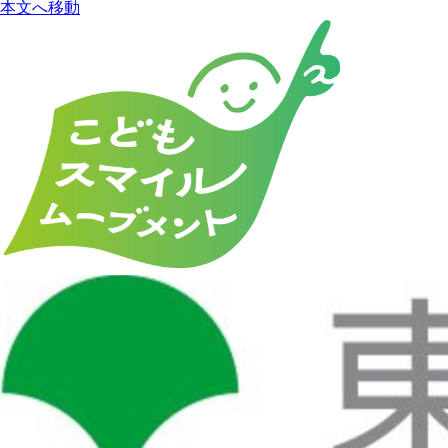
本文へ移動