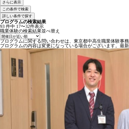
さらに表示
詳しい条件で探す
プログラムの検索結果
93
件中
17〜32件表示
職業体験の検索結果
並べ替え
プログラムに関する問い合わせは、東京都中高生職業体験事務
プログラムの内容は変更になっている場合がございます。最新