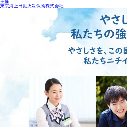
主催
東京海上日動火災保険株式会社