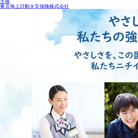
主催
東京海上日動火災保険株式会社