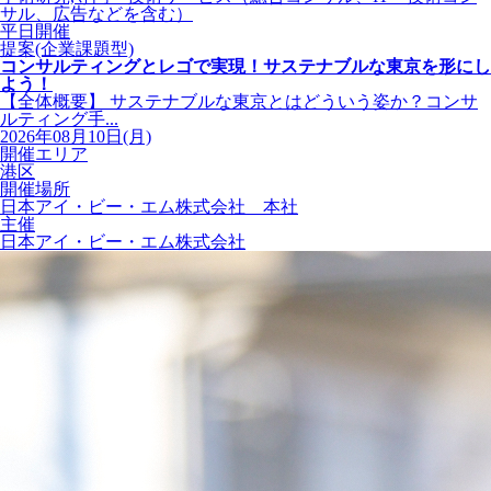
サル、広告などを含む）
平日開催
提案(企業課題型)
コンサルティングとレゴで実現！サステナブルな東京を形にし
よう！
【全体概要】 サステナブルな東京とはどういう姿か？コンサ
ルティング手...
2026年08月10日(月)
開催エリア
港区
開催場所
日本アイ・ビー・エム株式会社 本社
主催
日本アイ・ビー・エム株式会社