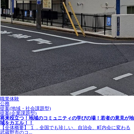
職業体験
公務
提案(地域・社会課題型)
提案(企業課題型)
将来役立つ！地域のコミュニティの学びの場！若者の意見が地
域をカエル！！
【全体概要】 １．全国でも珍しい、自治会、町内会に変わる
武蔵野市のコ...