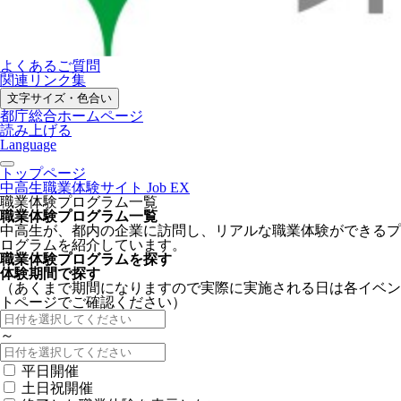
よくあるご質問
関連リンク集
文字サイズ・色合い
都庁総合ホームページ
読み上げる
Language
トップページ
中高生職業体験サイト Job EX
職業体験プログラム一覧
職業体験プログラム一覧
中高生が、都内の企業に訪問し、リアルな職業体験ができるプ
ログラムを紹介しています。
職業体験プログラムを探す
体験期間で探す
（あくまで期間になりますので実際に実施される日は各イベン
トページでご確認ください）
～
平日開催
土日祝開催