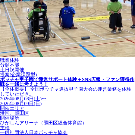
職業体験
分類不能
土日祝開催
提案(企業課題型)
ボッチャ甲子園で運営サポート体験＋SNS広報・ファン獲得作
戦を一緒に考えよう！
【全体概要】 全国ボッチャ選抜甲子園大会の運営業務を体験
していただき...
2026年08月08日(土)〜
2026年08月09日(日)
開催エリア
港区、墨田区
開催場所
ひがしんアリーナ（墨田区総合体育館）
主催
一般社団法人日本ボッチャ協会