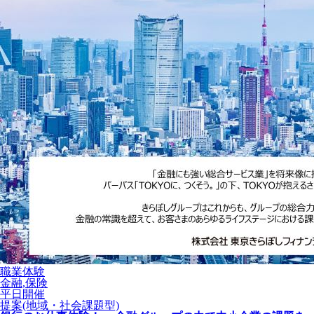
職業体験
金融,保険
平日開催
提案(地域・社会課題型)