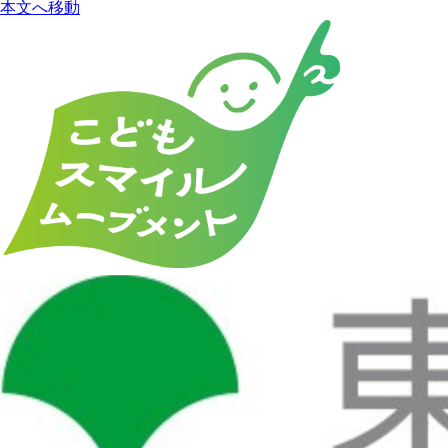
本文へ移動