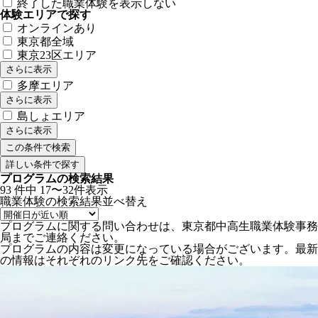
終了した職業体験を表示しない
体験エリアで探す
オンラインあり
東京都全域
東京23区エリア
さらに表示
多摩エリア
さらに表示
島しょエリア
さらに表示
詳しい条件で探す
プログラムの検索結果
93
件中
17〜32件表示
職業体験の検索結果
並べ替え
プログラムに関する問い合わせは、東京都中高生職業体験事務
局までご連絡ください。
プログラムの内容は変更になっている場合がございます。最新
の情報はそれぞれのリンク先をご確認ください。