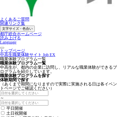
よくあるご質問
関連リンク集
文字サイズ・色合い
都庁総合ホームページ
読み上げる
Language
トップページ
中高生職業体験サイト Job EX
職業体験プログラム一覧
職業体験プログラム一覧
中高生が、都内の企業に訪問し、リアルな職業体験ができるプ
ログラムを紹介しています。
職業体験プログラムを探す
体験期間で探す
（あくまで期間になりますので実際に実施される日は各イベン
トページでご確認ください）
～
平日開催
土日祝開催