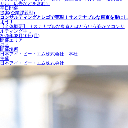
サル、広告などを含む）
平日開催
提案(企業課題型)
コンサルティングとレゴで実現！サステナブルな東京を形にし
よう！
【全体概要】 サステナブルな東京とはどういう姿か？コンサ
ルティング手...
2026年08月10日(月)
開催エリア
港区
開催場所
日本アイ・ビー・エム株式会社 本社
主催
日本アイ・ビー・エム株式会社