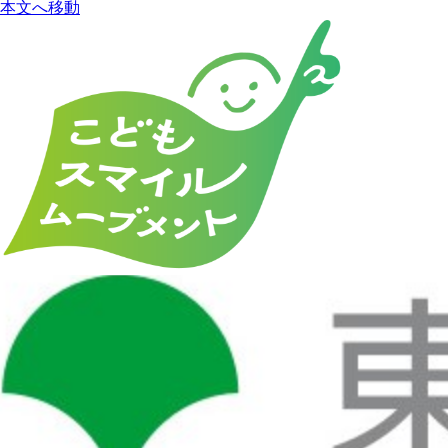
本文へ移動