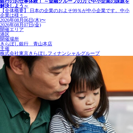
銀行のお仕事体験！ ～金融グループの力で中小企業の課題を
解決しよう～
【全体概要】 日本の企業のおよそ99％が中小企業です。中小
企業は様々...
2026年08月06日(木)〜
2026年08月07日(金)
開催エリア
港区
開催場所
きらぼし銀行 青山本店
主催
株式会社東京きらぼしフィナンシャルグループ