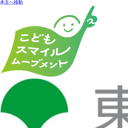
本文へ移動