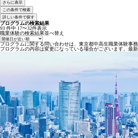
さらに表示
詳しい条件で探す
プログラムの検索結果
93
件中
17〜32件表示
職業体験の検索結果
並べ替え
プログラムに関する問い合わせは、東京都中高生職業体験事務
プログラムの内容は変更になっている場合がございます。最新