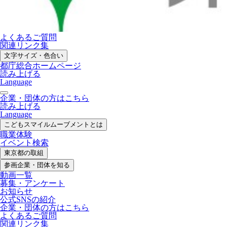
よくあるご質問
関連リンク集
文字サイズ・色合い
都庁総合ホームページ
読み上げる
Language
企業・団体の方はこちら
読み上げる
Language
こどもスマイル
ムーブメントとは
職業体験
イベント検索
東京都の取組
参画企業・
団体を知る
動画一覧
募集・
アンケート
お知らせ
公式SNS
の紹介
企業・団体の方
はこちら
よくあるご質問
関連リンク集