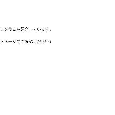
ログラムを紹介しています。
トページでご確認ください）