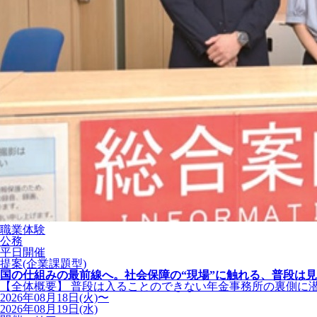
職業体験
公務
平日開催
提案(企業課題型)
国の仕組みの最前線へ。社会保障の“現場”に触れる、普段は
【全体概要】 普段は入ることのできない年金事務所の裏側に潜入
2026年08月18日(火)〜
2026年08月19日(水)