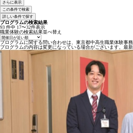
さらに表示
詳しい条件で探す
プログラムの検索結果
93
件中
17〜32件表示
職業体験の検索結果
並べ替え
プログラムに関する問い合わせは、東京都中高生職業体験事務
プログラムの内容は変更になっている場合がございます。最新