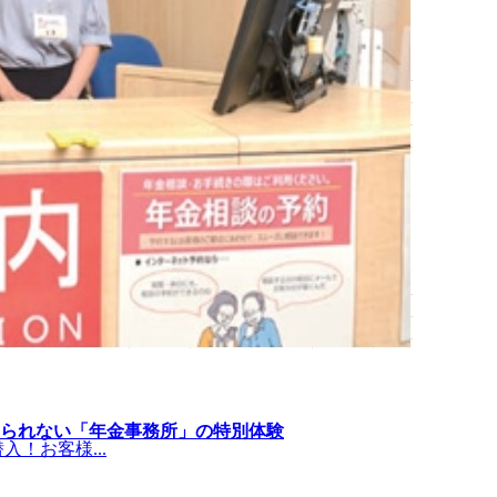
見られない「年金事務所」の特別体験
！お客様...