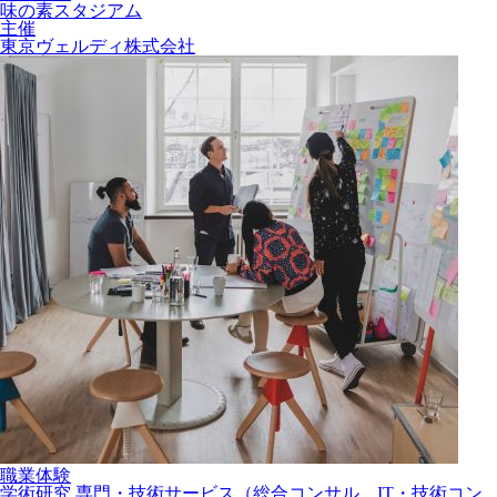
味の素スタジアム
主催
東京ヴェルディ株式会社
職業体験
学術研究,専門・技術サービス（総合コンサル、IT・技術コン