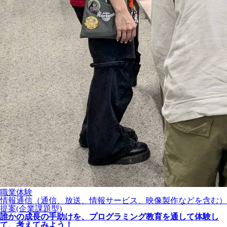
職業体験
情報通信（通信、放送、情報サービス、映像製作などを含む）
提案(企業課題型)
誰かの成長の手助けを、プログラミング教育を通して体験し
て、考えてみよう！