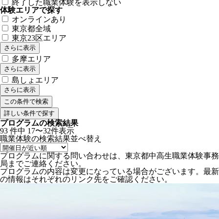
終了した職業体験を表示しない
体験エリアで探す
オンラインあり
東京都全域
東京23区エリア
さらに表示
多摩エリア
さらに表示
島しょエリア
さらに表示
詳しい条件で探す
プログラムの検索結果
93
件中
17〜32件表示
職業体験の検索結果
並べ替え
プログラムに関する問い合わせは、東京都中高生職業体験事務
局までご連絡ください。
プログラムの内容は変更になっている場合がございます。最新
の情報はそれぞれのリンク先をご確認ください。