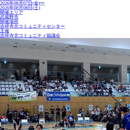
2026年08月07日(金)〜
2026年08月08日(土)
開催エリア
武蔵野市
開催場所
吉祥寺北コミュニティセンター
主催
吉祥寺北コミュニティ協議会