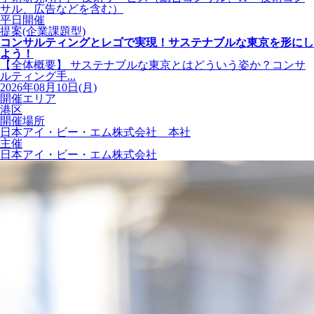
サル、広告などを含む）
平日開催
提案(企業課題型)
コンサルティングとレゴで実現！サステナブルな東京を形にし
よう！
【全体概要】 サステナブルな東京とはどういう姿か？コンサ
ルティング手...
2026年08月10日(月)
開催エリア
港区
開催場所
日本アイ・ビー・エム株式会社 本社
主催
日本アイ・ビー・エム株式会社