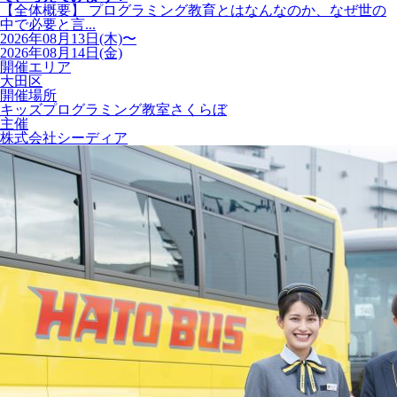
【全体概要】 プログラミング教育とはなんなのか、なぜ世の
中で必要と言...
2026年08月13日(木)〜
2026年08月14日(金)
開催エリア
大田区
開催場所
キッズプログラミング教室さくらぼ
主催
株式会社シーディア