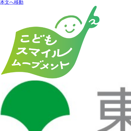
本文へ移動