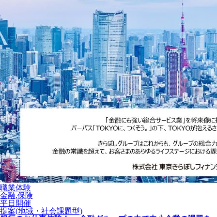
職業体験
金融,保険
平日開催
提案(地域・社会課題型)