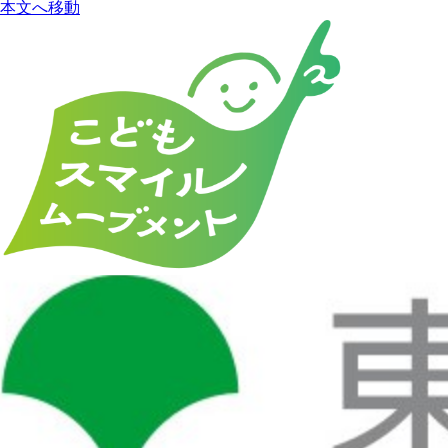
本文へ移動