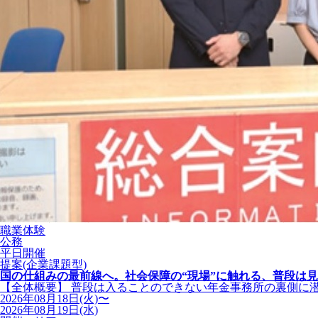
職業体験
公務
平日開催
提案(企業課題型)
国の仕組みの最前線へ。社会保障の“現場”に触れる、普段は
【全体概要】 普段は入ることのできない年金事務所の裏側に潜入
2026年08月18日(火)〜
2026年08月19日(水)