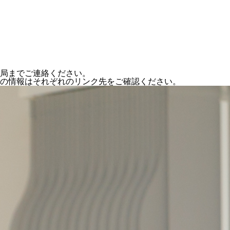
局までご連絡ください。
の情報はそれぞれのリンク先をご確認ください。