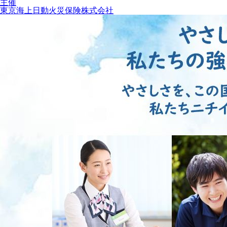
主催
東京海上日動火災保険株式会社