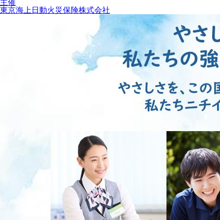
主催
東京海上日動火災保険株式会社