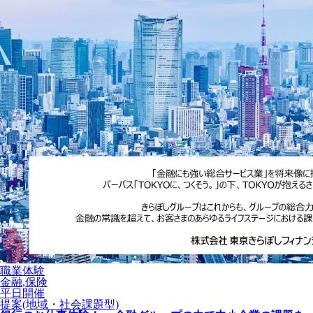
職業体験
金融,保険
平日開催
提案(地域・社会課題型)