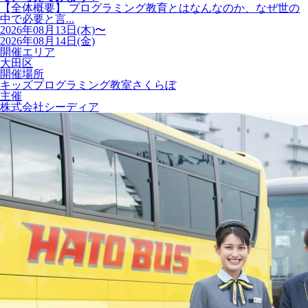
【全体概要】 プログラミング教育とはなんなのか、なぜ世の
中で必要と言...
2026年08月13日(木)〜
2026年08月14日(金)
開催エリア
大田区
開催場所
キッズプログラミング教室さくらぼ
主催
株式会社シーディア