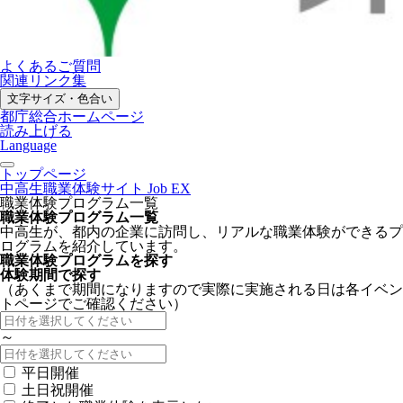
よくあるご質問
関連リンク集
文字サイズ・色合い
都庁総合ホームページ
読み上げる
Language
トップページ
中高生職業体験サイト Job EX
職業体験プログラム一覧
職業体験プログラム一覧
中高生が、都内の企業に訪問し、リアルな職業体験ができるプ
ログラムを紹介しています。
職業体験プログラムを探す
体験期間で探す
（あくまで期間になりますので実際に実施される日は各イベン
トページでご確認ください）
～
平日開催
土日祝開催