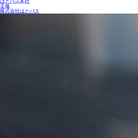
はとバス本社
主催
株式会社はとバス