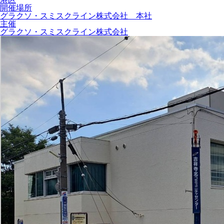
開催場所
グラクソ・スミスクライン株式会社 本社
主催
グラクソ・スミスクライン株式会社