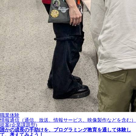
職業体験
情報通信（通信、放送、情報サービス、映像製作などを含む）
提案(企業課題型)
誰かの成長の手助けを、プログラミング教育を通して体験し
て、考えてみよう！