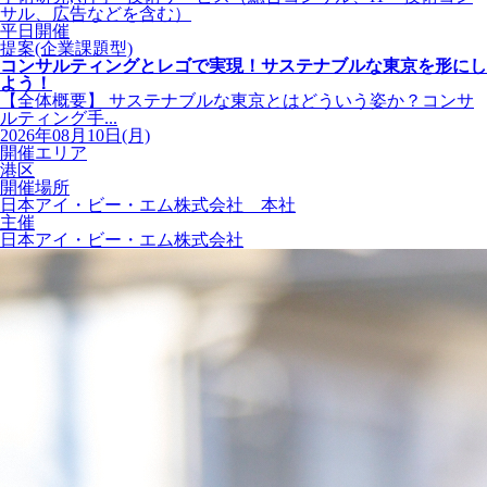
サル、広告などを含む）
平日開催
提案(企業課題型)
コンサルティングとレゴで実現！サステナブルな東京を形にし
よう！
【全体概要】 サステナブルな東京とはどういう姿か？コンサ
ルティング手...
2026年08月10日(月)
開催エリア
港区
開催場所
日本アイ・ビー・エム株式会社 本社
主催
日本アイ・ビー・エム株式会社