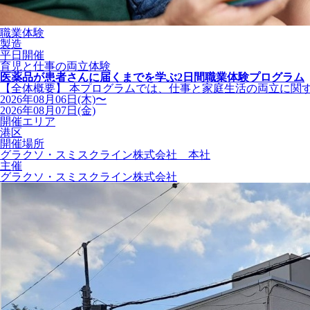
職業体験
製造
平日開催
育児と仕事の両立体験
医薬品が患者さんに届くまでを学ぶ2日間職業体験プログラム
【全体概要】 本プログラムでは、仕事と家庭生活の両立に関する
2026年08月06日(木)〜
2026年08月07日(金)
開催エリア
港区
開催場所
グラクソ・スミスクライン株式会社 本社
主催
グラクソ・スミスクライン株式会社