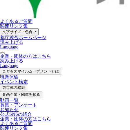
よくあるご質問
関連リンク集
文字サイズ・色合い
都庁総合ホームページ
読み上げる
Language
企業・団体の方はこちら
読み上げる
Language
こどもスマイル
ムーブメントとは
職業体験
イベント検索
東京都の取組
参画企業・
団体を知る
動画一覧
募集・
アンケート
お知らせ
公式SNS
の紹介
企業・団体の方
はこちら
よくあるご質問
関連リンク集