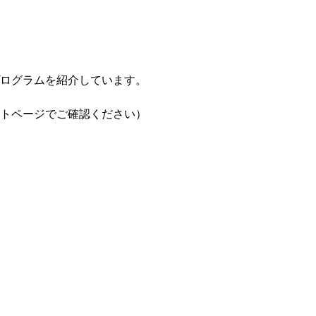
ログラムを紹介しています。
トページでご確認ください）