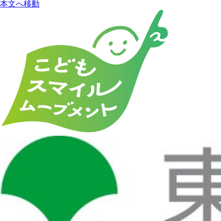
本文へ移動