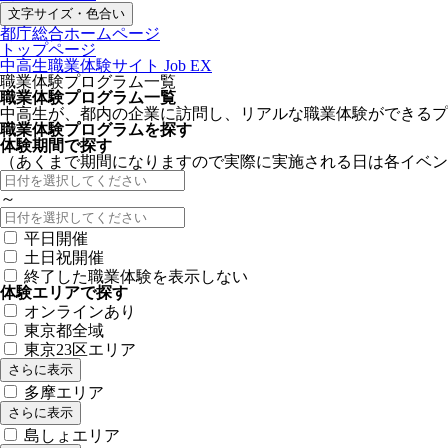
文字サイズ・色合い
都庁総合ホームページ
トップページ
中高生職業体験サイト Job EX
職業体験プログラム一覧
職業体験プログラム一覧
中高生が、都内の企業に訪問し、リアルな職業体験ができるプ
職業体験プログラムを探す
体験期間で探す
（あくまで期間になりますので実際に実施される日は各イベン
～
平日開催
土日祝開催
終了した職業体験を表示しない
体験エリアで探す
オンラインあり
東京都全域
東京23区エリア
さらに表示
多摩エリア
さらに表示
島しょエリア