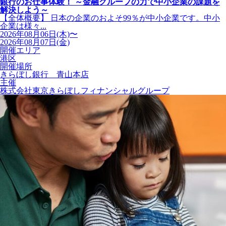
銀行のお仕事体験！ ～金融グループの力で中小企業の課題を
解決しよう～
【全体概要】 日本の企業のおよそ99％が中小企業です。中小
企業は様々...
2026年08月06日(木)〜
2026年08月07日(金)
開催エリア
港区
開催場所
きらぼし銀行 青山本店
主催
株式会社東京きらぼしフィナンシャルグループ