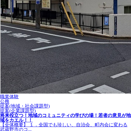
職業体験
公務
提案(地域・社会課題型)
提案(企業課題型)
将来役立つ！地域のコミュニティの学びの場！若者の意見が地
域をカエル！！
【全体概要】 １．全国でも珍しい、自治会、町内会に変わる
武蔵野市のコ...