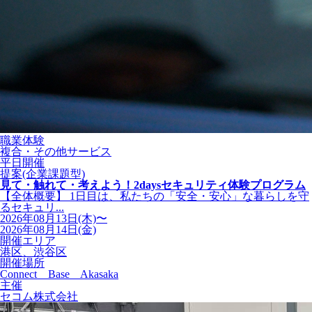
職業体験
複合・その他サービス
平日開催
提案(企業課題型)
見て・触れて・考えよう！2daysセキュリティ体験プログラム
【全体概要】 1日目は、私たちの「安全・安心」な暮らしを守
るセキュリ...
2026年08月13日(木)〜
2026年08月14日(金)
開催エリア
港区、渋谷区
開催場所
Connect Base Akasaka
主催
セコム株式会社