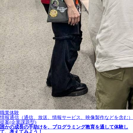
職業体験
情報通信（通信、放送、情報サービス、映像製作などを含む）
提案(企業課題型)
誰かの成長の手助けを、プログラミング教育を通して体験し
て、考えてみよう！