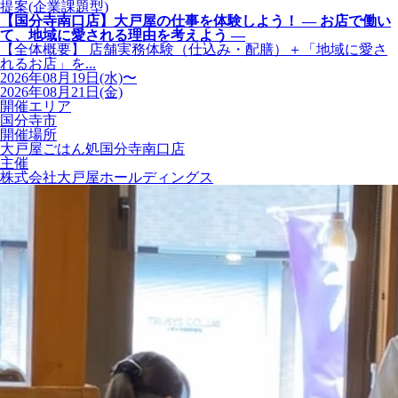
提案(企業課題型)
【国分寺南口店】大戸屋の仕事を体験しよう！ ― お店で働い
て、地域に愛される理由を考えよう ―
【全体概要】 店舗実務体験（仕込み・配膳）＋「地域に愛さ
れるお店」を...
2026年08月19日(水)〜
2026年08月21日(金)
開催エリア
国分寺市
開催場所
大戸屋ごはん処国分寺南口店
主催
株式会社大戸屋ホールディングス