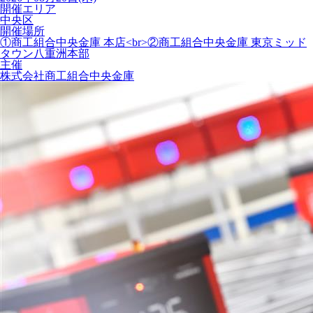
開催エリア
中央区
開催場所
①商工組合中央金庫 本店<br>②商工組合中央金庫 東京ミッド
タウン八重洲本部
主催
株式会社商工組合中央金庫