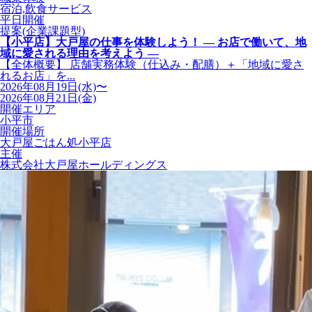
宿泊,飲食サービス
平日開催
提案(企業課題型)
【小平店】大戸屋の仕事を体験しよう！ ― お店で働いて、地
域に愛される理由を考えよう ―
【全体概要】 店舗実務体験（仕込み・配膳）＋「地域に愛さ
れるお店」を...
2026年08月19日(水)〜
2026年08月21日(金)
開催エリア
小平市
開催場所
大戸屋ごはん処小平店
主催
株式会社大戸屋ホールディングス