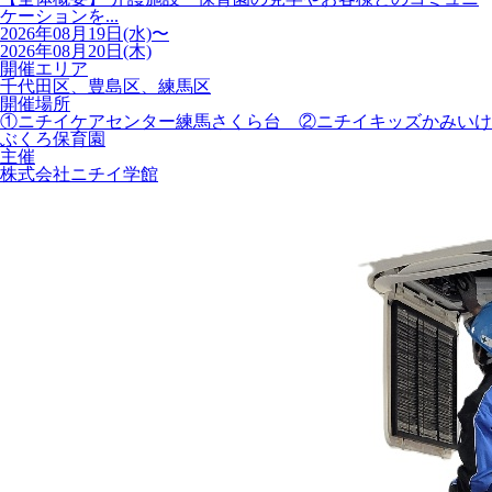
ケーションを...
2026年08月19日(水)〜
2026年08月20日(木)
開催エリア
千代田区、豊島区、練馬区
開催場所
①ニチイケアセンター練馬さくら台 ②ニチイキッズかみいけ
ぶくろ保育園
主催
株式会社ニチイ学館