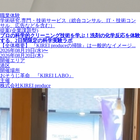
職業体験
学術研究,専門・技術サービス（総合コンサル、IT・技術コン
サル、広告などを含む）
提案(企業課題型)
プロの科学的クリーニング技術を学ぶ！洗剤の化学反応を体験
する、2日間限定の科学実験ラボ
【全体概要】 『KIREI produceの掃除』は一般的なイメージ...
2026年08月19日(水)〜
2026年08月20日(木)
開催エリア
港区
開催場所
おそうじ革命 『KIREI LABO』
主催
株式会社KIREI produce