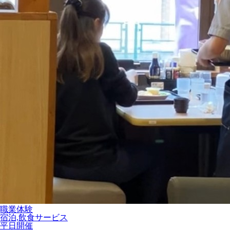
職業体験
宿泊,飲食サービス
平日開催