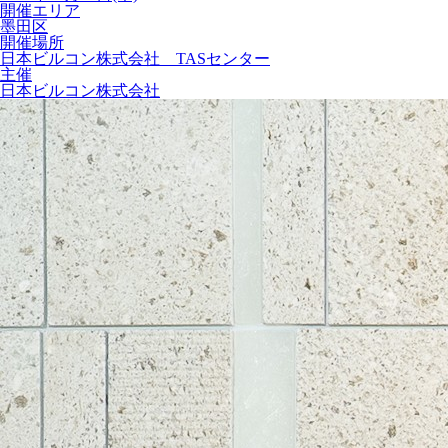
開催エリア
墨田区
開催場所
日本ビルコン株式会社 TASセンター
主催
日本ビルコン株式会社