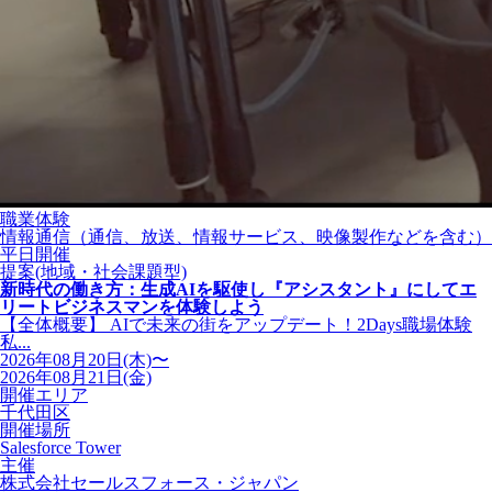
職業体験
情報通信（通信、放送、情報サービス、映像製作などを含む）
平日開催
提案(地域・社会課題型)
新時代の働き方：生成AIを駆使し『アシスタント』にしてエ
リートビジネスマンを体験しよう
【全体概要】 AIで未来の街をアップデート！2Days職場体験
私...
2026年08月20日(木)〜
2026年08月21日(金)
開催エリア
千代田区
開催場所
Salesforce Tower
主催
株式会社セールスフォース・ジャパン