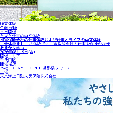
職業体験
金融,保険
平日開催
育児と仕事の両立体験
損害保険会社の仕事体験および仕事とライフの両立体験
【全体概要】 この体験では損害保険会社の仕事や保険がなぜ
必要かを学ぶ...
2026年08月19日(水)
開催エリア
千代田区
開催場所
本社（TOKYO TORCH 常盤橋タワー）
主催
東京海上日動火災保険株式会社