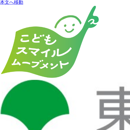
本文へ移動