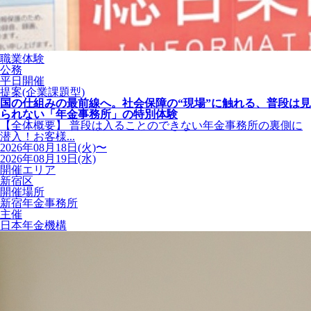
職業体験
公務
平日開催
提案(企業課題型)
国の仕組みの最前線へ。社会保障の“現場”に触れる、普段は見
られない「年金事務所」の特別体験
【全体概要】 普段は入ることのできない年金事務所の裏側に
潜入！お客様...
2026年08月18日(火)〜
2026年08月19日(水)
開催エリア
新宿区
開催場所
新宿年金事務所
主催
日本年金機構