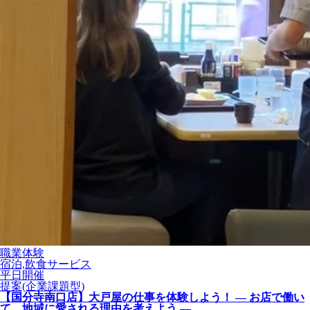
職業体験
宿泊,飲食サービス
平日開催
提案(企業課題型)
【国分寺南口店】大戸屋の仕事を体験しよう！ ― お店で働い
て、地域に愛される理由を考えよう ―