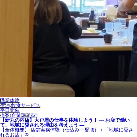
職業体験
宿泊,飲食サービス
平日開催
提案(企業課題型)
【新丸の内店】大戸屋の仕事を体験しよう！ ― お店で働い
て、地域に愛される理由を考えよう ―
【全体概要】 店舗実務体験（仕込み・配膳）＋「地域に愛さ
れるお店」を...