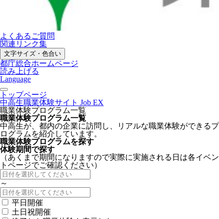
よくあるご質問
関連リンク集
文字サイズ・色合い
都庁総合ホームページ
読み上げる
Language
トップページ
中高生職業体験サイト Job EX
職業体験プログラム一覧
職業体験プログラム一覧
中高生が、都内の企業に訪問し、リアルな職業体験ができるプ
ログラムを紹介しています。
職業体験プログラムを探す
体験期間で探す
（あくまで期間になりますので実際に実施される日は各イベン
トページでご確認ください）
～
平日開催
土日祝開催