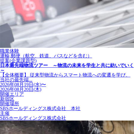
職業体験
運輸,郵便（航空、鉄道、バスなどを含む）
提案(企業課題型)
日本最先端物流ツアー ～物流の未来を学生と共に紡いでいく
～
【全体概要】 従来型物流からスマート物流への変遷を学び、
当社の最先端...
2026年08月19日(水)〜
2026年08月20日(木)
開催エリア
新宿区
開催場所
SBSホールディングス株式会社 本社
主催
SBSホールディングス株式会社