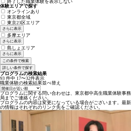
終了した職業体験を表示しない
体験エリアで探す
オンラインあり
東京都全域
東京23区エリア
さらに表示
多摩エリア
さらに表示
島しょエリア
さらに表示
詳しい条件で探す
プログラムの検索結果
93
件中
17〜32件表示
職業体験の検索結果
並べ替え
プログラムに関する問い合わせは、東京都中高生職業体験事務
局までご連絡ください。
プログラムの内容は変更になっている場合がございます。最新
の情報はそれぞれのリンク先をご確認ください。