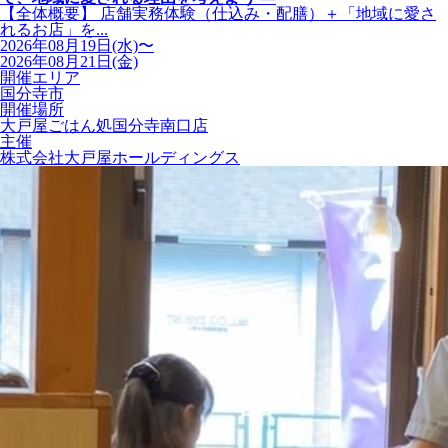
【全体概要】 店舗実務体験（仕込み・配膳）＋「地域に愛さ
れるお店」を...
2026年08月19日(水)〜
2026年08月21日(金)
開催エリア
国分寺市
開催場所
大戸屋ごはん処国分寺南口店
主催
株式会社大戸屋ホールディングス