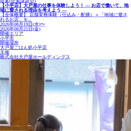
提案(企業課題型)
【小平店】大戸屋の仕事を体験しよう！ ― お店で働いて、地
域に愛される理由を考えよう ―
【全体概要】 店舗実務体験（仕込み・配膳）＋「地域に愛さ
れるお店」を...
2026年08月19日(水)〜
2026年08月21日(金)
開催エリア
小平市
開催場所
大戸屋ごはん処小平店
主催
株式会社大戸屋ホールディングス