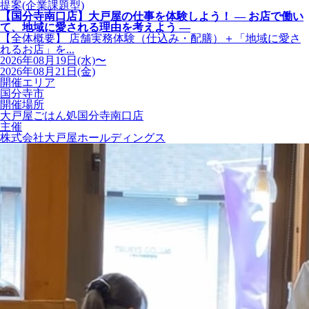
提案(企業課題型)
【国分寺南口店】大戸屋の仕事を体験しよう！ ― お店で働い
て、地域に愛される理由を考えよう ―
【全体概要】 店舗実務体験（仕込み・配膳）＋「地域に愛さ
れるお店」を...
2026年08月19日(水)〜
2026年08月21日(金)
開催エリア
国分寺市
開催場所
大戸屋ごはん処国分寺南口店
主催
株式会社大戸屋ホールディングス