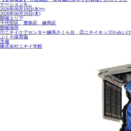
ケーションを...
2026年08月19日(水)〜
2026年08月20日(木)
開催エリア
千代田区、豊島区、練馬区
開催場所
①ニチイケアセンター練馬さくら台 ②ニチイキッズかみいけ
ぶくろ保育園
主催
株式会社ニチイ学館