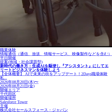
職業体験
情報通信（通信、放送、情報サービス、映像製作などを含む）
平日開催
提案(地域・社会課題型)
新時代の働き方：生成AIを駆使し『アシスタント』にしてエ
リートビジネスマンを体験しよう
【全体概要】 AIで未来の街をアップデート！2Days職場体験
私...
2026年08月20日(木)〜
2026年08月21日(金)
開催エリア
千代田区
開催場所
Salesforce Tower
主催
株式会社セールスフォース・ジャパン