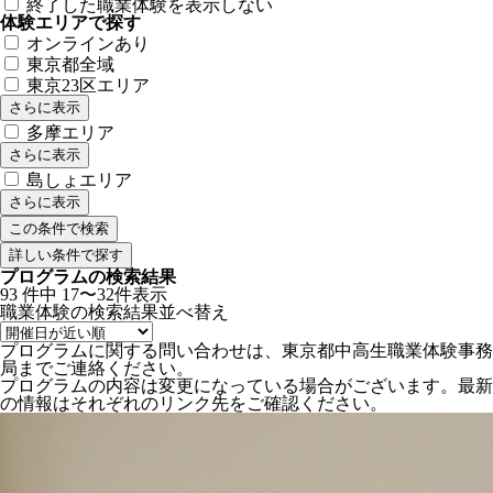
終了した職業体験を表示しない
体験エリアで探す
オンラインあり
東京都全域
東京23区エリア
さらに表示
多摩エリア
さらに表示
島しょエリア
さらに表示
詳しい条件で探す
プログラムの検索結果
93
件中
17〜32件表示
職業体験の検索結果
並べ替え
プログラムに関する問い合わせは、東京都中高生職業体験事務
局までご連絡ください。
プログラムの内容は変更になっている場合がございます。最新
の情報はそれぞれのリンク先をご確認ください。