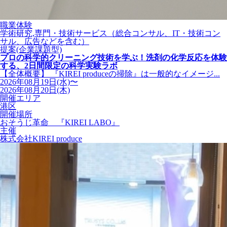
職業体験
学術研究,専門・技術サービス（総合コンサル、IT・技術コン
サル、広告などを含む）
提案(企業課題型)
プロの科学的クリーニング技術を学ぶ！洗剤の化学反応を体験
する、2日間限定の科学実験ラボ
【全体概要】 『KIREI produceの掃除』は一般的なイメージ...
2026年08月19日(水)〜
2026年08月20日(木)
開催エリア
港区
開催場所
おそうじ革命 『KIREI LABO』
主催
株式会社KIREI produce