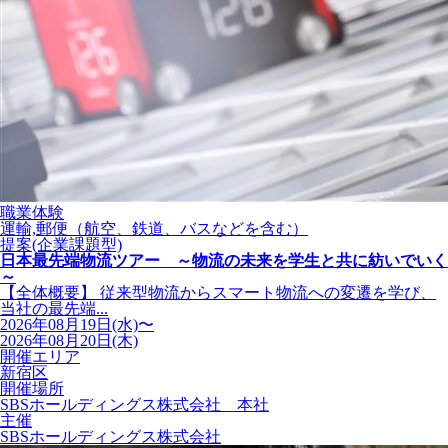
職業体験
運輸,郵便（航空、鉄道、バスなどを含む）
提案(企業課題型)
日本最先端物流ツアー ～物流の未来を学生と共に紡いでいく
～
【全体概要】 従来型物流からスマート物流への変遷を学び、
当社の最先端...
2026年08月19日(水)〜
2026年08月20日(木)
開催エリア
新宿区
開催場所
SBSホールディングス株式会社 本社
主催
SBSホールディングス株式会社