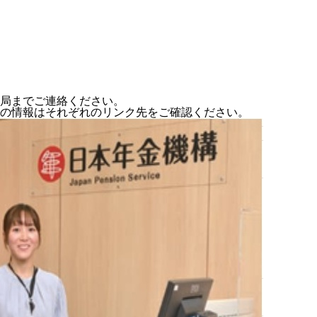
局までご連絡ください。
の情報はそれぞれのリンク先をご確認ください。