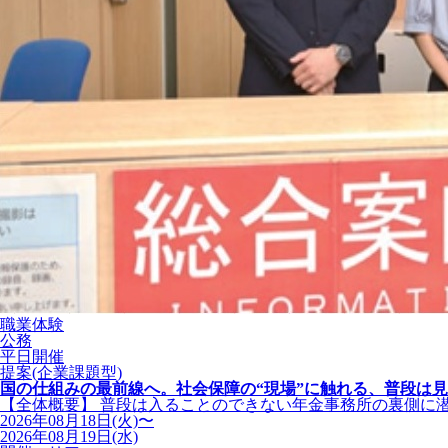
職業体験
公務
平日開催
提案(企業課題型)
国の仕組みの最前線へ。社会保障の“現場”に触れる、普段は
【全体概要】 普段は入ることのできない年金事務所の裏側に潜入
2026年08月18日(火)〜
2026年08月19日(水)