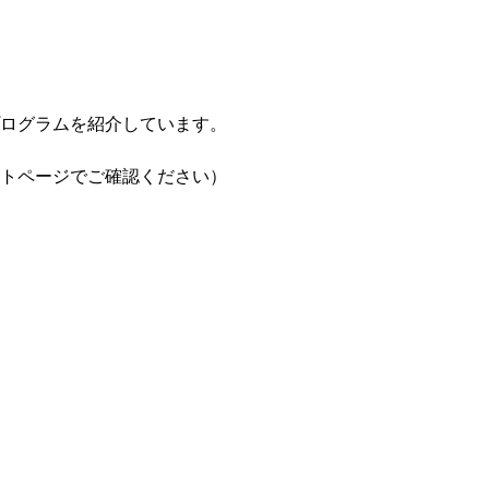
ログラムを紹介しています。
トページでご確認ください）