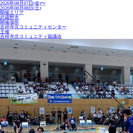
2026年08月07日(金)〜
2026年08月08日(土)
開催エリア
武蔵野市
開催場所
吉祥寺北コミュニティセンター
主催
吉祥寺北コミュニティ協議会