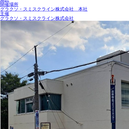
開催場所
グラクソ・スミスクライン株式会社 本社
主催
グラクソ・スミスクライン株式会社