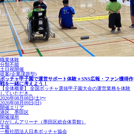
職業体験
分類不能
土日祝開催
提案(企業課題型)
ボッチャ甲子園で運営サポート体験＋SNS広報・ファン獲得作
戦を一緒に考えよう！
【全体概要】 全国ボッチャ選抜甲子園大会の運営業務を体験
していただき...
2026年08月08日(土)〜
2026年08月09日(日)
開催エリア
港区、墨田区
開催場所
ひがしんアリーナ（墨田区総合体育館）
主催
一般社団法人日本ボッチャ協会