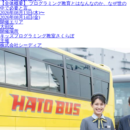
【全体概要】 プログラミング教育とはなんなのか、なぜ世の
中で必要と言...
2026年08月13日(木)〜
2026年08月14日(金)
開催エリア
大田区
開催場所
キッズプログラミング教室さくらぼ
主催
株式会社シーディア