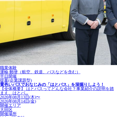
職業体験
運輸,郵便（航空、鉄道、バスなどを含む）
平日開催
提案(企業課題型)
黄色いバスでおなじみの「はとバス」を深掘りしよう！
【全体概要】 はとバスってどんな会社？事業紹介の説明を踏
まえ、はとバ...
2026年08月13日(木)〜
2026年08月14日(金)
開催エリア
大田区
開催場所