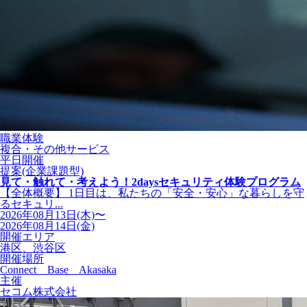
職業体験
複合・その他サービス
平日開催
提案(企業課題型)
見て・触れて・考えよう！2daysセキュリティ体験プログラム
【全体概要】 1日目は、私たちの「安全・安心」な暮らしを守
るセキュリ...
2026年08月13日(木)〜
2026年08月14日(金)
開催エリア
港区、渋谷区
開催場所
Connect Base Akasaka
主催
セコム株式会社