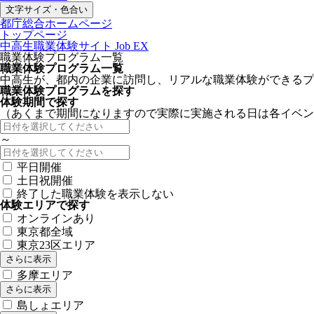
文字サイズ・色合い
都庁総合ホームページ
トップページ
中高生職業体験サイト Job EX
職業体験プログラム一覧
職業体験プログラム一覧
中高生が、都内の企業に訪問し、リアルな職業体験ができるプ
職業体験プログラムを探す
体験期間で探す
（あくまで期間になりますので実際に実施される日は各イベン
～
平日開催
土日祝開催
終了した職業体験を表示しない
体験エリアで探す
オンラインあり
東京都全域
東京23区エリア
さらに表示
多摩エリア
さらに表示
島しょエリア