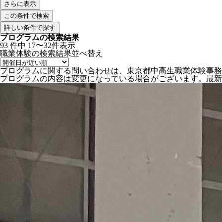
さらに表示
詳しい条件で探す
プログラムの検索結果
93
件中
17〜32件表示
職業体験の検索結果
並べ替え
プログラムに関する問い合わせは、東京都中高生職業体験事務
プログラムの内容は変更になっている場合がございます。最新