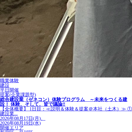
職業体験
建設
平日開催
提案(企業課題型)
総合建設業（ゼネコン）体験プログラム ～未来をつくる建
設！ 体験、そして、皆で議論‼
【全体概要】 1日目：≪説明＆体験＆提案＠本社（土木）≫ ①
建設業...
2026年08月17日(月)、
2026年08月19日(水)
開催エリア