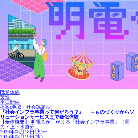
職業体験
製造
平日開催
提案(地域・社会課題型)
『社会インフラ事業って何だろう？』 ～ものづくりからソ
リューションサービスまで疑似体験
【全体概要】 明電舎が手がける『社会インフラ事業』（電
力・上下水道分...
2026年08月18日(火)〜
2026年08月19日(水)