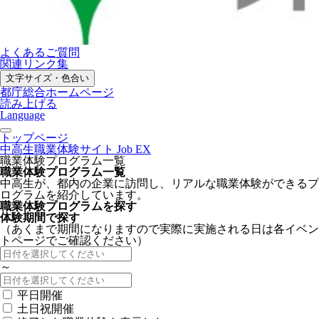
よくあるご質問
関連リンク集
文字サイズ・色合い
都庁総合ホームページ
読み上げる
Language
トップページ
中高生職業体験サイト Job EX
職業体験プログラム一覧
職業体験プログラム一覧
中高生が、都内の企業に訪問し、リアルな職業体験ができるプ
ログラムを紹介しています。
職業体験プログラムを探す
体験期間で探す
（あくまで期間になりますので実際に実施される日は各イベン
トページでご確認ください）
～
平日開催
土日祝開催