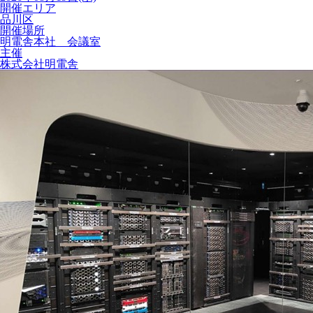
開催エリア
品川区
開催場所
明電舎本社 会議室
主催
株式会社明電舎