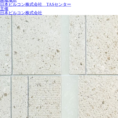
開催場所
日本ビルコン株式会社 TASセンター
主催
日本ビルコン株式会社