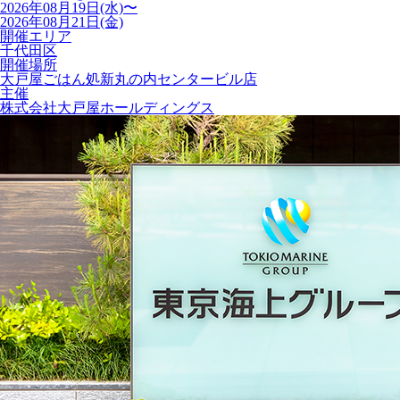
2026年08月19日(水)〜
2026年08月21日(金)
開催エリア
千代田区
開催場所
大戸屋ごはん処新丸の内センタービル店
主催
株式会社大戸屋ホールディングス