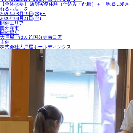
【全体概要】 店舗実務体験（仕込み・配膳）＋「地域に愛さ
れるお店」を...
2026年08月19日(水)〜
2026年08月21日(金)
開催エリア
国分寺市
開催場所
大戸屋ごはん処国分寺南口店
主催
株式会社大戸屋ホールディングス