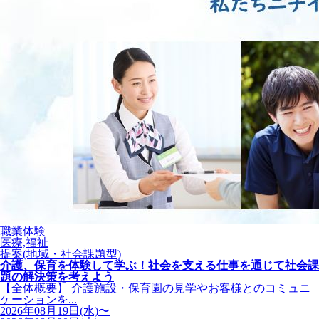
職業体験
医療,福祉
提案(地域・社会課題型)
介護、保育を体験して学ぶ！社会を支える仕事を通じて社会課
題の解決策を考えよう
【全体概要】 介護施設・保育園の見学やお客様とのコミュニ
ケーションを...
2026年08月19日(水)〜