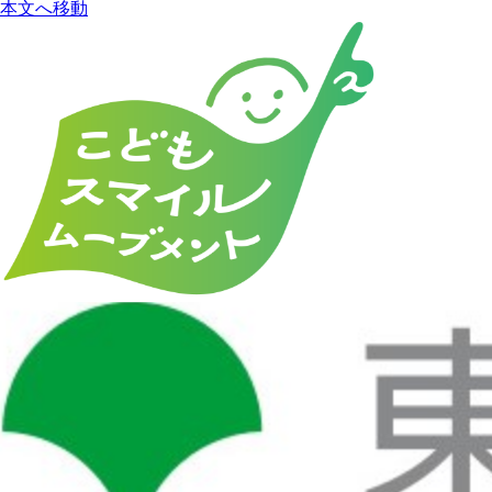
本文へ移動