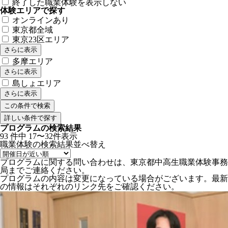
終了した職業体験を表示しない
体験エリアで探す
オンラインあり
東京都全域
東京23区エリア
さらに表示
多摩エリア
さらに表示
島しょエリア
さらに表示
詳しい条件で探す
プログラムの検索結果
93
件中
17〜32件表示
職業体験の検索結果
並べ替え
プログラムに関する問い合わせは、東京都中高生職業体験事務
局までご連絡ください。
プログラムの内容は変更になっている場合がございます。最新
の情報はそれぞれのリンク先をご確認ください。