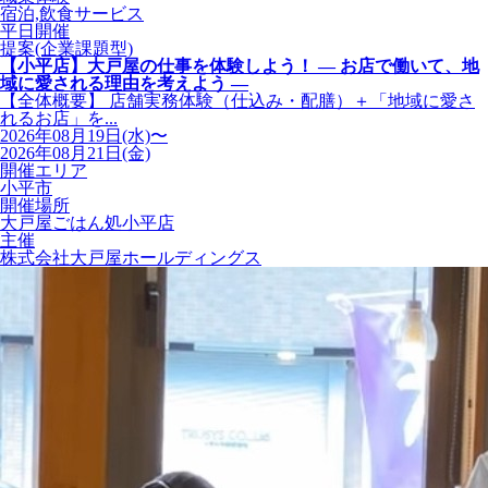
宿泊,飲食サービス
平日開催
提案(企業課題型)
【小平店】大戸屋の仕事を体験しよう！ ― お店で働いて、地
域に愛される理由を考えよう ―
【全体概要】 店舗実務体験（仕込み・配膳）＋「地域に愛さ
れるお店」を...
2026年08月19日(水)〜
2026年08月21日(金)
開催エリア
小平市
開催場所
大戸屋ごはん処小平店
主催
株式会社大戸屋ホールディングス