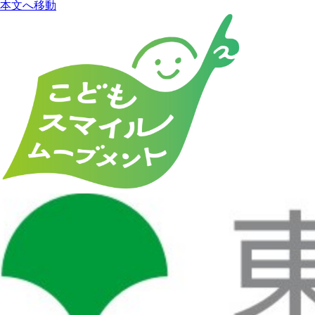
本文へ移動