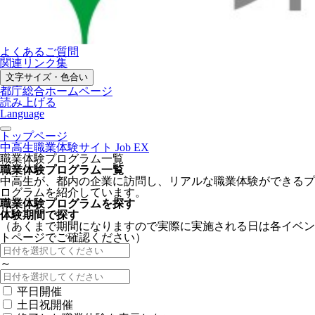
よくあるご質問
関連リンク集
文字サイズ・色合い
都庁総合ホームページ
読み上げる
Language
トップページ
中高生職業体験サイト Job EX
職業体験プログラム一覧
職業体験プログラム一覧
中高生が、都内の企業に訪問し、リアルな職業体験ができるプ
ログラムを紹介しています。
職業体験プログラムを探す
体験期間で探す
（あくまで期間になりますので実際に実施される日は各イベン
トページでご確認ください）
～
平日開催
土日祝開催