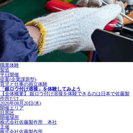
職業体験
製造
平日開催
提案(企業課題型)
育児と仕事の両立体験
「銀ロウ付け溶接」を体験してみよう
【全体概要】 銀ロウ付け溶接を体験できるのは日本で佐藤製
作所だけ ...
2026年08月20日(木)
開催エリア
目黒区
開催場所
株式会社佐藤製作所 本社
主催
株式会社佐藤製作所