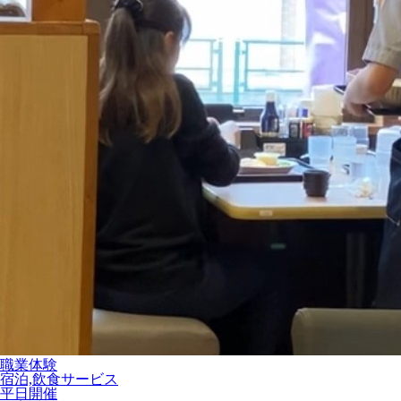
職業体験
宿泊,飲食サービス
平日開催