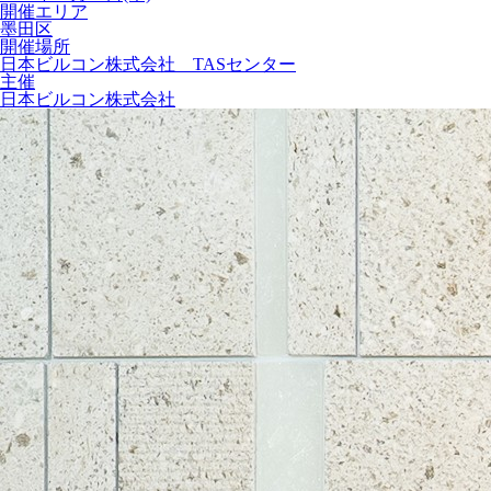
開催エリア
墨田区
開催場所
日本ビルコン株式会社 TASセンター
主催
日本ビルコン株式会社