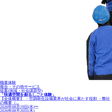
職業体験
複合・その他サービス
提案(地域・社会課題型)
「快適空間を創るしごと体験」
【全体概要】 ・空調衛生設備業界が社会に果たす役割 ・弊社
の概要（...
2026年08月19日(水)〜
2026年08月20日(木)