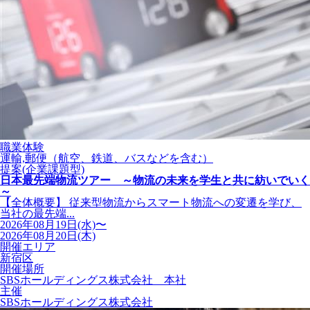
職業体験
運輸,郵便（航空、鉄道、バスなどを含む）
提案(企業課題型)
日本最先端物流ツアー ～物流の未来を学生と共に紡いでいく
～
【全体概要】 従来型物流からスマート物流への変遷を学び、
当社の最先端...
2026年08月19日(水)〜
2026年08月20日(木)
開催エリア
新宿区
開催場所
SBSホールディングス株式会社 本社
主催
SBSホールディングス株式会社