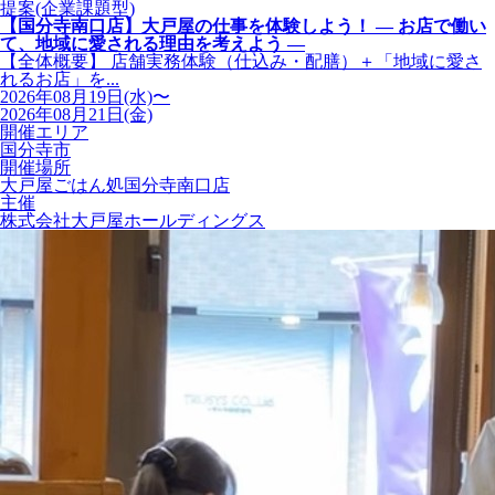
提案(企業課題型)
【国分寺南口店】大戸屋の仕事を体験しよう！ ― お店で働い
て、地域に愛される理由を考えよう ―
【全体概要】 店舗実務体験（仕込み・配膳）＋「地域に愛さ
れるお店」を...
2026年08月19日(水)〜
2026年08月21日(金)
開催エリア
国分寺市
開催場所
大戸屋ごはん処国分寺南口店
主催
株式会社大戸屋ホールディングス