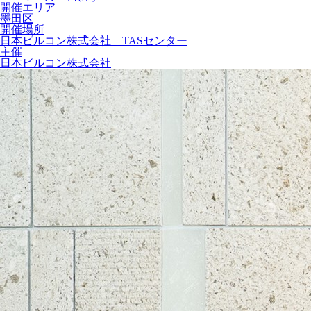
開催エリア
墨田区
開催場所
日本ビルコン株式会社 TASセンター
主催
日本ビルコン株式会社