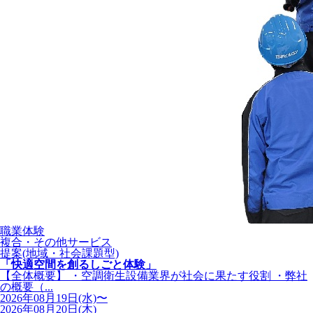
職業体験
複合・その他サービス
提案(地域・社会課題型)
「快適空間を創るしごと体験」
【全体概要】 ・空調衛生設備業界が社会に果たす役割 ・弊社
の概要（...
2026年08月19日(水)〜
2026年08月20日(木)