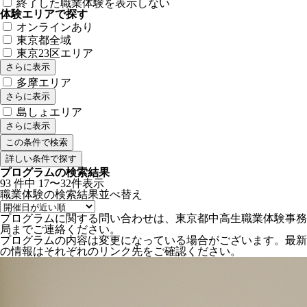
終了した職業体験を表示しない
体験エリアで探す
オンラインあり
東京都全域
東京23区エリア
さらに表示
多摩エリア
さらに表示
島しょエリア
さらに表示
詳しい条件で探す
プログラムの検索結果
93
件中
17〜32件表示
職業体験の検索結果
並べ替え
プログラムに関する問い合わせは、東京都中高生職業体験事務
局までご連絡ください。
プログラムの内容は変更になっている場合がございます。最新
の情報はそれぞれのリンク先をご確認ください。