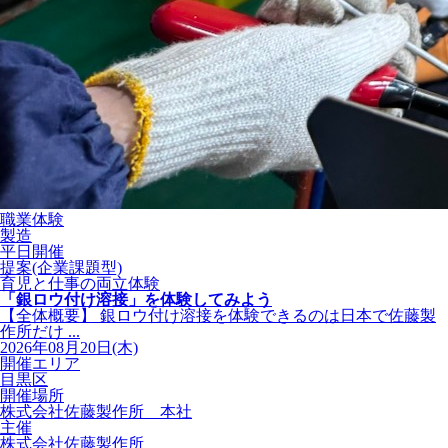
職業体験
製造
平日開催
提案(企業課題型)
育児と仕事の両立体験
「銀ロウ付け溶接」を体験してみよう
【全体概要】 銀ロウ付け溶接を体験できるのは日本で佐藤製
作所だけ ...
2026年08月20日(木)
開催エリア
目黒区
開催場所
株式会社佐藤製作所 本社
主催
株式会社佐藤製作所