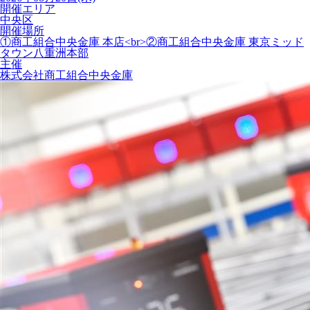
開催エリア
中央区
開催場所
①商工組合中央金庫 本店<br>②商工組合中央金庫 東京ミッド
タウン八重洲本部
主催
株式会社商工組合中央金庫