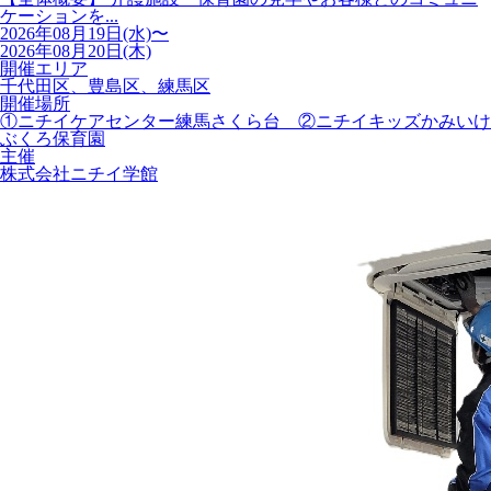
ケーションを...
2026年08月19日(水)〜
2026年08月20日(木)
開催エリア
千代田区、豊島区、練馬区
開催場所
①ニチイケアセンター練馬さくら台 ②ニチイキッズかみいけ
ぶくろ保育園
主催
株式会社ニチイ学館