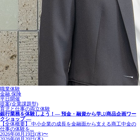
職業体験
金融,保険
平日開催
提案(企業課題型)
育児と仕事の両立体験
銀行業務を体験しよう！― 預金・融資から学ぶ商品企画ワー
クショップ ―
【全体概要】 中小企業の成長を金融面から支える商工中金の
仕事の体験を...
2026年08月19日(水)〜
2026年08月20日(木)