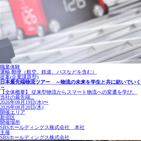
職業体験
運輸,郵便（航空、鉄道、バスなどを含む）
提案(企業課題型)
日本最先端物流ツアー ～物流の未来を学生と共に紡いでいく
～
【全体概要】 従来型物流からスマート物流への変遷を学び、
当社の最先端...
2026年08月19日(水)〜
2026年08月20日(木)
開催エリア
新宿区
開催場所
SBSホールディングス株式会社 本社
主催
SBSホールディングス株式会社