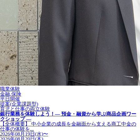
職業体験
金融,保険
平日開催
提案(企業課題型)
育児と仕事の両立体験
銀行業務を体験しよう！― 預金・融資から学ぶ商品企画ワー
クショップ ―
【全体概要】 中小企業の成長を金融面から支える商工中金の
仕事の体験を...
2026年08月19日(水)〜
2026年08月20日(木)