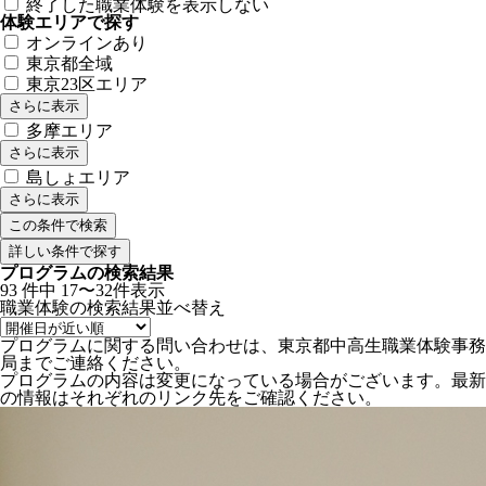
終了した職業体験を表示しない
体験エリアで探す
オンラインあり
東京都全域
東京23区エリア
さらに表示
多摩エリア
さらに表示
島しょエリア
さらに表示
詳しい条件で探す
プログラムの検索結果
93
件中
17〜32件表示
職業体験の検索結果
並べ替え
プログラムに関する問い合わせは、東京都中高生職業体験事務
局までご連絡ください。
プログラムの内容は変更になっている場合がございます。最新
の情報はそれぞれのリンク先をご確認ください。