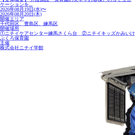
ケーションを...
2026年08月19日(水)〜
2026年08月20日(木)
開催エリア
千代田区、豊島区、練馬区
開催場所
①ニチイケアセンター練馬さくら台 ②ニチイキッズかみいけ
ぶくろ保育園
主催
株式会社ニチイ学館