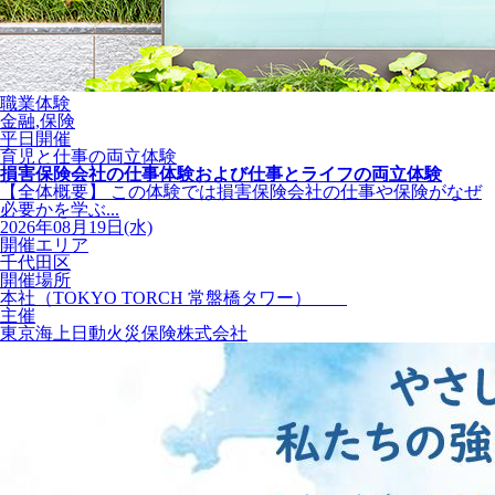
職業体験
金融,保険
平日開催
育児と仕事の両立体験
損害保険会社の仕事体験および仕事とライフの両立体験
【全体概要】 この体験では損害保険会社の仕事や保険がなぜ
必要かを学ぶ...
2026年08月19日(水)
開催エリア
千代田区
開催場所
本社（TOKYO TORCH 常盤橋タワー）
主催
東京海上日動火災保険株式会社