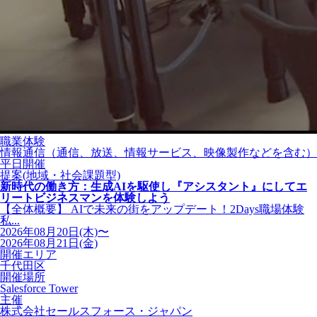
職業体験
情報通信（通信、放送、情報サービス、映像製作などを含む）
平日開催
提案(地域・社会課題型)
新時代の働き方：生成AIを駆使し『アシスタント』にしてエ
リートビジネスマンを体験しよう
【全体概要】 AIで未来の街をアップデート！2Days職場体験
私...
2026年08月20日(木)〜
2026年08月21日(金)
開催エリア
千代田区
開催場所
Salesforce Tower
主催
株式会社セールスフォース・ジャパン