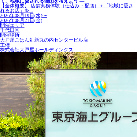
て、地域に愛される理由を考えよう ―
【全体概要】 店舗実務体験（仕込み・配膳）＋「地域に愛さ
れるお店」を...
2026年08月19日(水)〜
2026年08月21日(金)
開催エリア
千代田区
開催場所
大戸屋ごはん処新丸の内センタービル店
主催
株式会社大戸屋ホールディングス