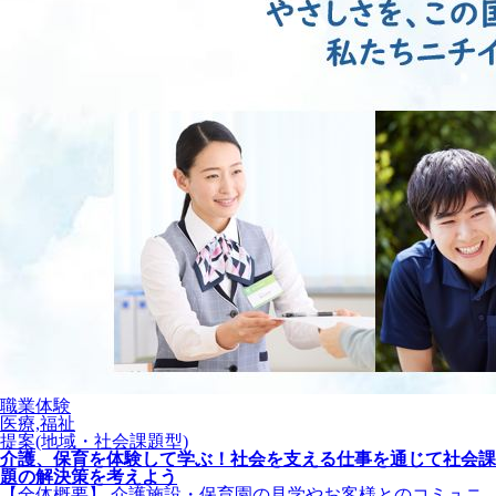
職業体験
医療,福祉
提案(地域・社会課題型)
介護、保育を体験して学ぶ！社会を支える仕事を通じて社会課
題の解決策を考えよう
【全体概要】 介護施設・保育園の見学やお客様とのコミュニ