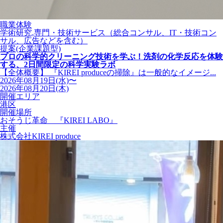
職業体験
学術研究,専門・技術サービス（総合コンサル、IT・技術コン
サル、広告などを含む）
提案(企業課題型)
プロの科学的クリーニング技術を学ぶ！洗剤の化学反応を体験
する、2日間限定の科学実験ラボ
【全体概要】 『KIREI produceの掃除』は一般的なイメージ...
2026年08月19日(水)〜
2026年08月20日(木)
開催エリア
港区
開催場所
おそうじ革命 『KIREI LABO』
主催
株式会社KIREI produce