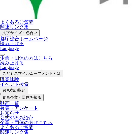
よくあるご質問
関連リンク集
文字サイズ・色合い
都庁総合ホームページ
読み上げる
Language
企業・団体の方はこちら
読み上げる
Language
こどもスマイル
ムーブメントとは
職業体験
イベント検索
東京都の取組
参画企業・
団体を知る
動画一覧
募集・
アンケート
お知らせ
公式SNS
の紹介
企業・団体の方
はこちら
よくあるご質問
関連リンク集