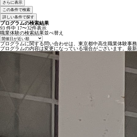
さらに表示
詳しい条件で探す
プログラムの検索結果
93
件中
17〜32件表示
職業体験の検索結果
並べ替え
プログラムに関する問い合わせは、東京都中高生職業体験事務
プログラムの内容は変更になっている場合がございます。最新