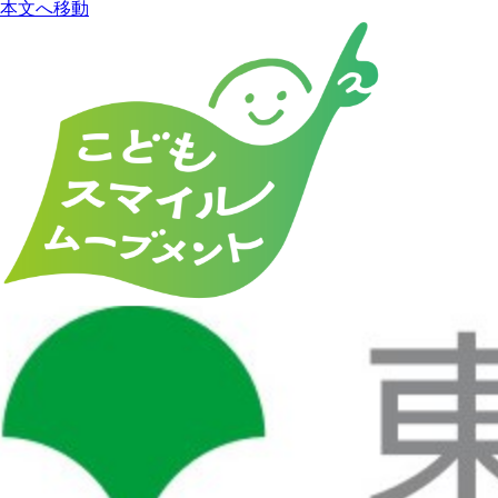
本文へ移動