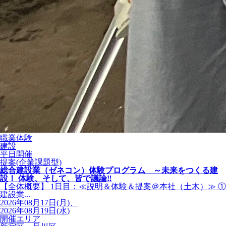
職業体験
建設
平日開催
提案(企業課題型)
総合建設業（ゼネコン）体験プログラム ～未来をつくる建
設！ 体験、そして、皆で議論‼
【全体概要】 1日目：≪説明＆体験＆提案＠本社（土木）≫ ①
建設業...
2026年08月17日(月)、
2026年08月19日(水)
開催エリア