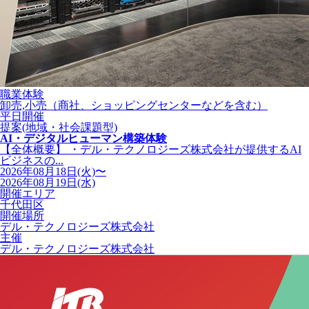
職業体験
卸売,小売（商社、ショッピングセンターなどを含む）
平日開催
提案(地域・社会課題型)
AI・デジタルヒューマン構築体験
【全体概要】 ・デル・テクノロジーズ株式会社が提供するAI
ビジネスの...
2026年08月18日(火)〜
2026年08月19日(水)
開催エリア
千代田区
開催場所
デル・テクノロジーズ株式会社
主催
デル・テクノロジーズ株式会社