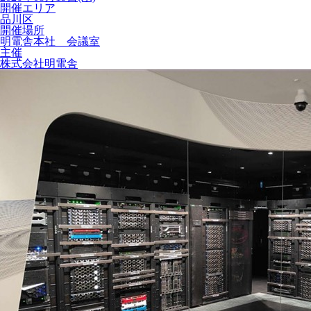
開催エリア
品川区
開催場所
明電舎本社 会議室
主催
株式会社明電舎