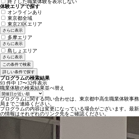
終了した職業体験を表示しない
体験エリアで探す
オンラインあり
東京都全域
東京23区エリア
さらに表示
多摩エリア
さらに表示
島しょエリア
さらに表示
詳しい条件で探す
プログラムの検索結果
93
件中
17〜32件表示
職業体験の検索結果
並べ替え
プログラムに関する問い合わせは、東京都中高生職業体験事務
局までご連絡ください。
プログラムの内容は変更になっている場合がございます。最新
の情報はそれぞれのリンク先をご確認ください。