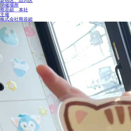
新宿区、品川区
開催場所
熊谷組 本社
主催
株式会社熊谷組