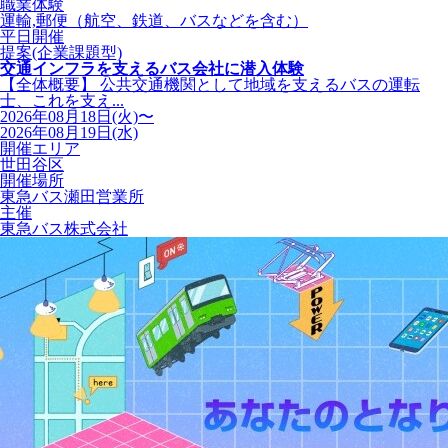
職業体験
運輸,郵便（航空、鉄道、バスなどを含む）
平日開催
提案(企業課題型)
交通インフラを支えるバス会社に潜入体験
【全体概要】 公共交通機関として地域を支えるバスの運転
士、これを支え...
2026年08月18日(火)〜
2026年08月19日(水)
開催エリア
世田谷区
開催場所
東急バス瀬田営業所
主催
東急バス株式会社