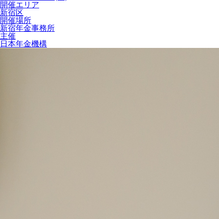
開催エリア
新宿区
開催場所
新宿年金事務所
主催
日本年金機構