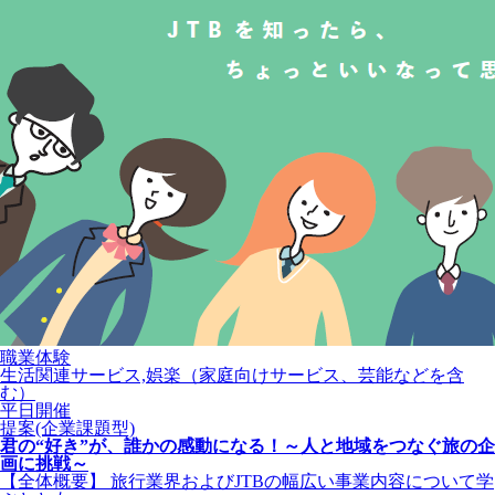
職業体験
生活関連サービス,娯楽（家庭向けサービス、芸能などを含
む）
平日開催
提案(企業課題型)
君の“好き”が、誰かの感動になる！～人と地域をつなぐ旅の企
画に挑戦～
【全体概要】 旅行業界およびJTBの幅広い事業内容について学