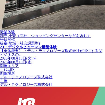
職業体験
卸売,小売（商社、ショッピングセンターなどを含む）
平日開催
提案(地域・社会課題型)
AI・デジタルヒューマン構築体験
【全体概要】 ・デル・テクノロジーズ株式会社が提供するAI
ビジネスの...
2026年08月18日(火)〜
2026年08月19日(水)
開催エリア
千代田区
開催場所
デル・テクノロジーズ株式会社
主催
デル・テクノロジーズ株式会社