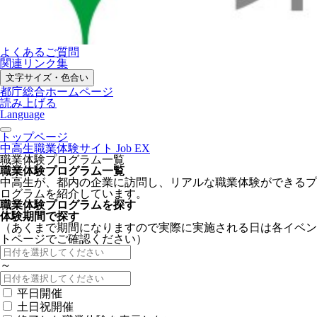
よくあるご質問
関連リンク集
文字サイズ・色合い
都庁総合ホームページ
読み上げる
Language
トップページ
中高生職業体験サイト Job EX
職業体験プログラム一覧
職業体験プログラム一覧
中高生が、都内の企業に訪問し、リアルな職業体験ができるプ
ログラムを紹介しています。
職業体験プログラムを探す
体験期間で探す
（あくまで期間になりますので実際に実施される日は各イベン
トページでご確認ください）
～
平日開催
土日祝開催