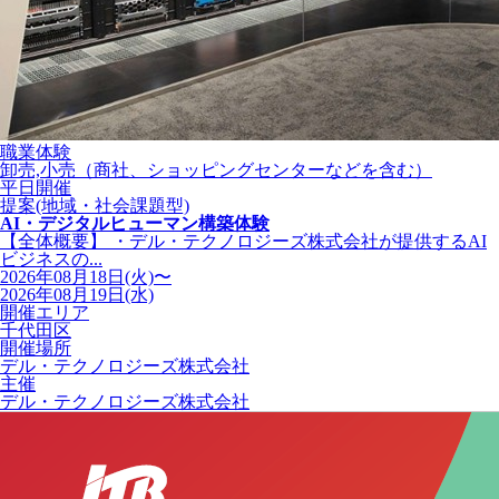
職業体験
卸売,小売（商社、ショッピングセンターなどを含む）
平日開催
提案(地域・社会課題型)
AI・デジタルヒューマン構築体験
【全体概要】 ・デル・テクノロジーズ株式会社が提供するAI
ビジネスの...
2026年08月18日(火)〜
2026年08月19日(水)
開催エリア
千代田区
開催場所
デル・テクノロジーズ株式会社
主催
デル・テクノロジーズ株式会社