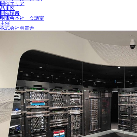
開催エリア
品川区
開催場所
明電舎本社 会議室
主催
株式会社明電舎