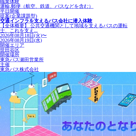
職業体験
運輸,郵便（航空、鉄道、バスなどを含む）
平日開催
提案(企業課題型)
交通インフラを支えるバス会社に潜入体験
【全体概要】 公共交通機関として地域を支えるバスの運転
士、これを支え...
2026年08月18日(火)〜
2026年08月19日(水)
開催エリア
世田谷区
開催場所
東急バス瀬田営業所
主催
東急バス株式会社