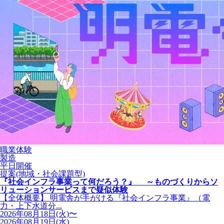
職業体験
製造
平日開催
提案(地域・社会課題型)
『社会インフラ事業って何だろう？』 ～ものづくりからソ
リューションサービスまで疑似体験
【全体概要】 明電舎が手がける『社会インフラ事業』（電
力・上下水道分...
2026年08月18日(火)〜
2026年08月19日(水)