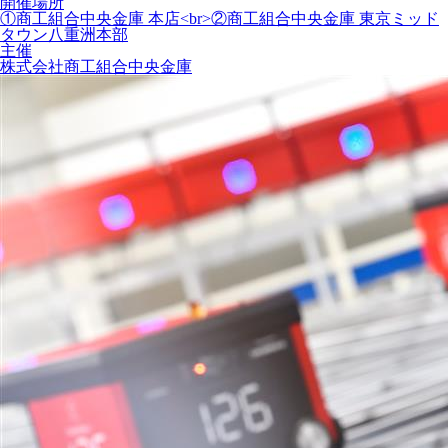
開催場所
①商工組合中央金庫 本店<br>②商工組合中央金庫 東京ミッド
タウン八重洲本部
主催
株式会社商工組合中央金庫