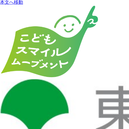
本文へ移動