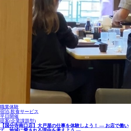
職業体験
宿泊,飲食サービス
平日開催
提案(企業課題型)
【国分寺南口店】大戸屋の仕事を体験しよう！ ― お店で働い
て、地域に愛される理由を考えよう ―