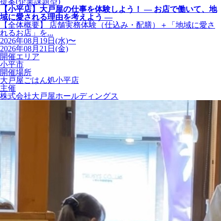
提案(企業課題型)
【小平店】大戸屋の仕事を体験しよう！ ― お店で働いて、地
域に愛される理由を考えよう ―
【全体概要】 店舗実務体験（仕込み・配膳）＋「地域に愛さ
れるお店」を...
2026年08月19日(水)〜
2026年08月21日(金)
開催エリア
小平市
開催場所
大戸屋ごはん処小平店
主催
株式会社大戸屋ホールディングス