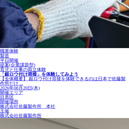
職業体験
製造
平日開催
提案(企業課題型)
育児と仕事の両立体験
「銀ロウ付け溶接」を体験してみよう
【全体概要】 銀ロウ付け溶接を体験できるのは日本で佐藤製
作所だけ ...
2026年08月20日(木)
開催エリア
目黒区
開催場所
株式会社佐藤製作所 本社
主催
株式会社佐藤製作所