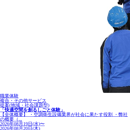
職業体験
複合・その他サービス
提案(地域・社会課題型)
「快適空間を創るしごと体験」
【全体概要】 ・空調衛生設備業界が社会に果たす役割 ・弊社
の概要（...
2026年08月19日(水)〜
2026年08月20日(木)