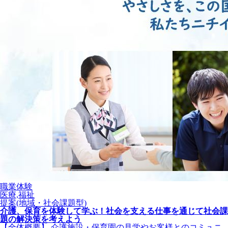
職業体験
医療,福祉
提案(地域・社会課題型)
介護、保育を体験して学ぶ！社会を支える仕事を通じて社会課
題の解決策を考えよう
【全体概要】 介護施設・保育園の見学やお客様とのコミュニ