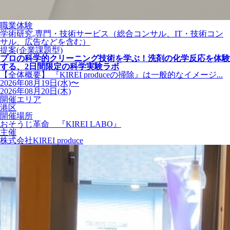
職業体験
学術研究,専門・技術サービス（総合コンサル、IT・技術コン
サル、広告などを含む）
提案(企業課題型)
プロの科学的クリーニング技術を学ぶ！洗剤の化学反応を体験
する、2日間限定の科学実験ラボ
【全体概要】 『KIREI produceの掃除』は一般的なイメージ...
2026年08月19日(水)〜
2026年08月20日(木)
開催エリア
港区
開催場所
おそうじ革命 『KIREI LABO』
主催
株式会社KIREI produce