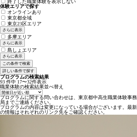
終了した職業体験を表示しない
体験エリアで探す
オンラインあり
東京都全域
東京23区エリア
さらに表示
多摩エリア
さらに表示
島しょエリア
さらに表示
詳しい条件で探す
プログラムの検索結果
93
件中
17〜32件表示
職業体験の検索結果
並べ替え
プログラムに関する問い合わせは、東京都中高生職業体験事務
局までご連絡ください。
プログラムの内容は変更になっている場合がございます。最新
の情報はそれぞれのリンク先をご確認ください。