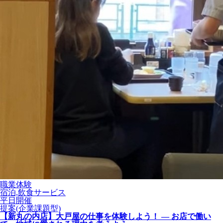
職業体験
宿泊,飲食サービス
平日開催
提案(企業課題型)
【新丸の内店】大戸屋の仕事を体験しよう！ ― お店で働い