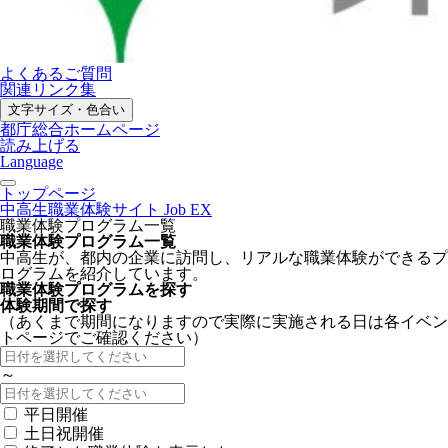
よくあるご質問
関連リンク集
文字サイズ・色合い
都庁総合ホームページ
読み上げる
Language
トップページ
中高生職業体験サイト Job EX
職業体験プログラム一覧
職業体験プログラム一覧
中高生が、都内の企業に訪問し、リアルな職業体験ができるプ
ログラムを紹介しています。
職業体験プログラムを探す
体験期間で探す
（あくまで期間になりますので実際に実施される日は各イベン
トページでご確認ください）
～
平日開催
土日祝開催