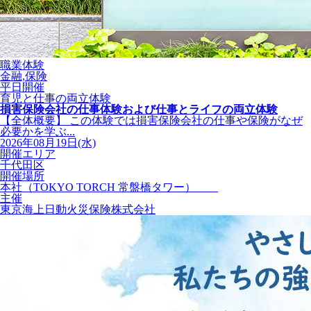
職業体験
金融,保険
平日開催
育児と仕事の両立体験
損害保険会社の仕事体験および仕事とライフの両立体験
【全体概要】 この体験では損害保険会社の仕事や保険がなぜ
必要かを学ぶ...
2026年08月19日(水)
開催エリア
千代田区
開催場所
本社（TOKYO TORCH 常盤橋タワー）
主催
東京海上日動火災保険株式会社