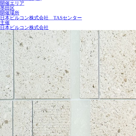
開催エリア
墨田区
開催場所
日本ビルコン株式会社 TASセンター
主催
日本ビルコン株式会社