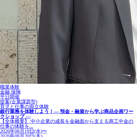
職業体験
金融,保険
平日開催
提案(企業課題型)
育児と仕事の両立体験
銀行業務を体験しよう！― 預金・融資から学ぶ商品企画ワー
クショップ ―
【全体概要】 中小企業の成長を金融面から支える商工中金の
仕事の体験を...
2026年08月19日(水)〜
2026年08月20日(木)