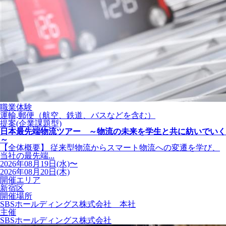
職業体験
運輸,郵便（航空、鉄道、バスなどを含む）
提案(企業課題型)
日本最先端物流ツアー ～物流の未来を学生と共に紡いでいく
～
【全体概要】 従来型物流からスマート物流への変遷を学び、
当社の最先端...
2026年08月19日(水)〜
2026年08月20日(木)
開催エリア
新宿区
開催場所
SBSホールディングス株式会社 本社
主催
SBSホールディングス株式会社