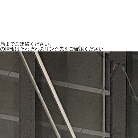
局までご連絡ください。
の情報はそれぞれのリンク先をご確認ください。