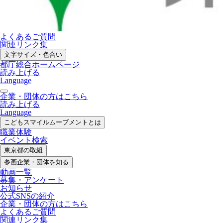
よくあるご質問
関連リンク集
文字サイズ・色合い
都庁総合ホームページ
読み上げる
Language
企業・団体の方はこちら
読み上げる
Language
こどもスマイル
ムーブメントとは
職業体験
イベント検索
東京都の取組
参画企業・
団体を知る
動画一覧
募集・
アンケート
お知らせ
公式SNS
の紹介
企業・団体の方
はこちら
よくあるご質問
関連リンク集