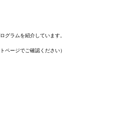
ログラムを紹介しています。
トページでご確認ください）