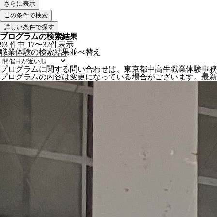
さらに表示
詳しい条件で探す
プログラムの検索結果
93
件中
17〜32件表示
職業体験の検索結果
並べ替え
プログラムに関する問い合わせは、東京都中高生職業体験事務
プログラムの内容は変更になっている場合がございます。最新