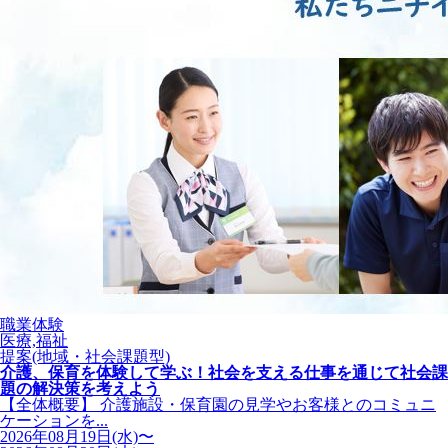
職業体験
医療,福祉
提案(地域・社会課題型)
介護、保育を体験して学ぶ！社会を支える仕事を通じて社会課
題の解決策を考えよう
【全体概要】 介護施設・保育園の見学やお客様とのコミュニ
ケーションを...
2026年08月19日(水)〜