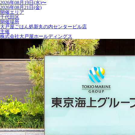
2026年08月19日(水)〜
2026年08月21日(金)
開催エリア
千代田区
開催場所
大戸屋ごはん処新丸の内センタービル店
主催
株式会社大戸屋ホールディングス