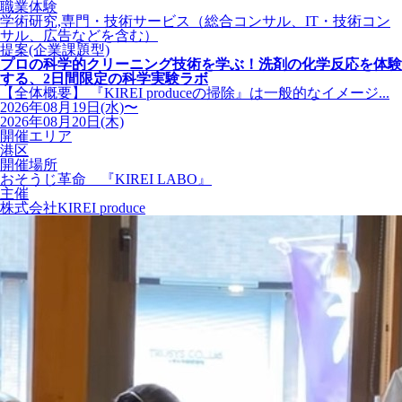
職業体験
学術研究,専門・技術サービス（総合コンサル、IT・技術コン
サル、広告などを含む）
提案(企業課題型)
プロの科学的クリーニング技術を学ぶ！洗剤の化学反応を体験
する、2日間限定の科学実験ラボ
【全体概要】 『KIREI produceの掃除』は一般的なイメージ...
2026年08月19日(水)〜
2026年08月20日(木)
開催エリア
港区
開催場所
おそうじ革命 『KIREI LABO』
主催
株式会社KIREI produce