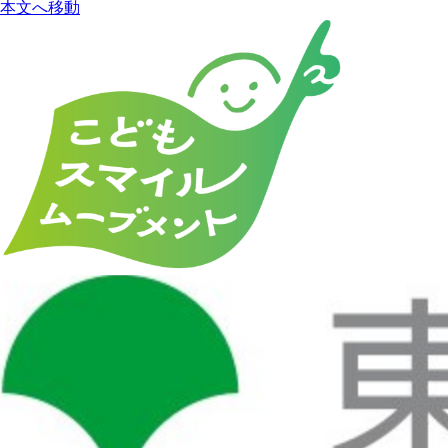
本文へ移動