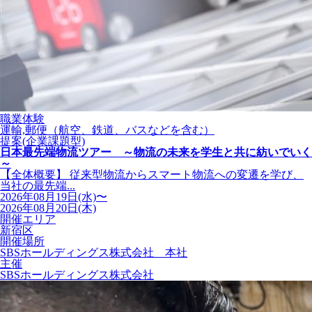
職業体験
運輸,郵便（航空、鉄道、バスなどを含む）
提案(企業課題型)
日本最先端物流ツアー ～物流の未来を学生と共に紡いでいく
～
【全体概要】 従来型物流からスマート物流への変遷を学び、
当社の最先端...
2026年08月19日(水)〜
2026年08月20日(木)
開催エリア
新宿区
開催場所
SBSホールディングス株式会社 本社
主催
SBSホールディングス株式会社