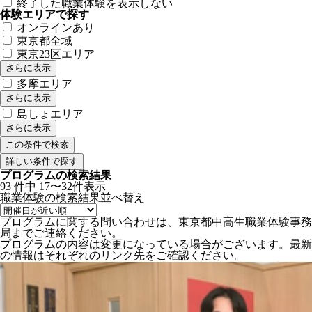
終了した職業体験を表示しない
体験エリアで探す
オンラインあり
東京都全域
東京23区エリア
さらに表示
多摩エリア
さらに表示
島しょエリア
さらに表示
詳しい条件で探す
プログラムの検索結果
93
件中
17〜32件表示
職業体験の検索結果
並べ替え
プログラムに関する問い合わせは、東京都中高生職業体験事務
局までご連絡ください。
プログラムの内容は変更になっている場合がございます。最新
の情報はそれぞれのリンク先をご確認ください。