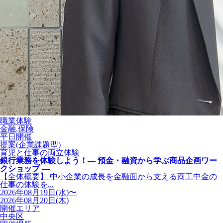
職業体験
金融,保険
平日開催
提案(企業課題型)
育児と仕事の両立体験
銀行業務を体験しよう！― 預金・融資から学ぶ商品企画ワー
クショップ ―
【全体概要】 中小企業の成長を金融面から支える商工中金の
仕事の体験を...
2026年08月19日(水)〜
2026年08月20日(木)
開催エリア
中央区