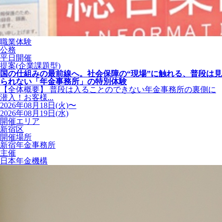
職業体験
公務
平日開催
提案(企業課題型)
国の仕組みの最前線へ。社会保障の“現場”に触れる、普段は見
られない「年金事務所」の特別体験
【全体概要】 普段は入ることのできない年金事務所の裏側に
潜入！お客様...
2026年08月18日(火)〜
2026年08月19日(水)
開催エリア
新宿区
開催場所
新宿年金事務所
主催
日本年金機構