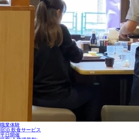
職業体験
宿泊,飲食サービス
平日開催