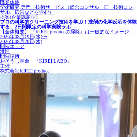
職業体験
学術研究,専門・技術サービス（総合コンサル、IT・技術コン
サル、広告などを含む）
提案(企業課題型)
プロの科学的クリーニング技術を学ぶ！洗剤の化学反応を体験
する、2日間限定の科学実験ラボ
【全体概要】 『KIREI produceの掃除』は一般的なイメージ...
2026年08月19日(水)〜
2026年08月20日(木)
開催エリア
港区
開催場所
おそうじ革命 『KIREI LABO』
主催
株式会社KIREI produce