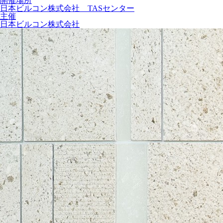
開催場所
日本ビルコン株式会社 TASセンター
主催
日本ビルコン株式会社