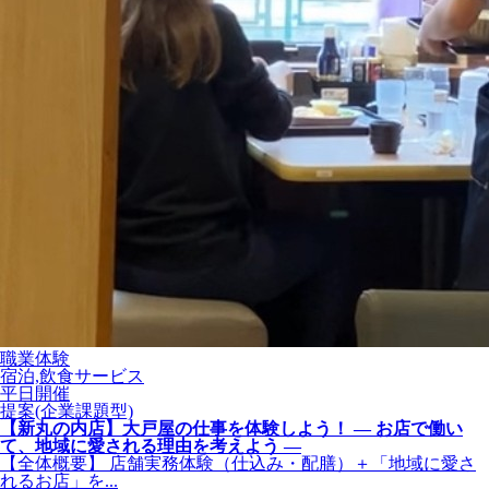
職業体験
宿泊,飲食サービス
平日開催
提案(企業課題型)
【新丸の内店】大戸屋の仕事を体験しよう！ ― お店で働い
て、地域に愛される理由を考えよう ―
【全体概要】 店舗実務体験（仕込み・配膳）＋「地域に愛さ
れるお店」を...