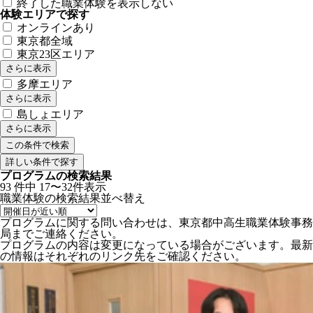
終了した職業体験を表示しない
体験エリアで探す
オンラインあり
東京都全域
東京23区エリア
さらに表示
多摩エリア
さらに表示
島しょエリア
さらに表示
詳しい条件で探す
プログラムの検索結果
93
件中
17〜32件表示
職業体験の検索結果
並べ替え
プログラムに関する問い合わせは、東京都中高生職業体験事務
局までご連絡ください。
プログラムの内容は変更になっている場合がございます。最新
の情報はそれぞれのリンク先をご確認ください。