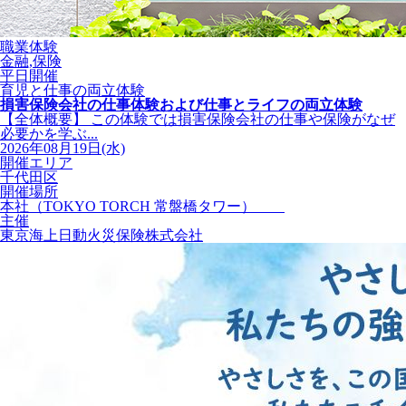
職業体験
金融,保険
平日開催
育児と仕事の両立体験
損害保険会社の仕事体験および仕事とライフの両立体験
【全体概要】 この体験では損害保険会社の仕事や保険がなぜ
必要かを学ぶ...
2026年08月19日(水)
開催エリア
千代田区
開催場所
本社（TOKYO TORCH 常盤橋タワー）
主催
東京海上日動火災保険株式会社