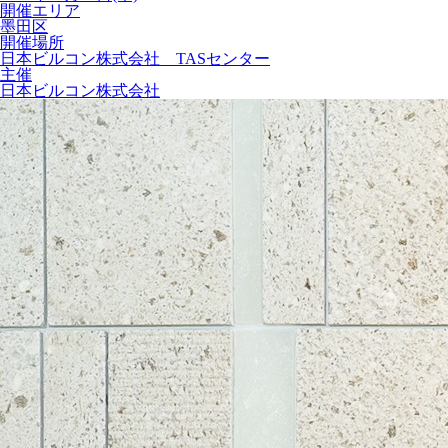
開催エリア
墨田区
開催場所
日本ビルコン株式会社 TASセンター
主催
日本ビルコン株式会社