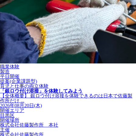
職業体験
製造
平日開催
提案(企業課題型)
育児と仕事の両立体験
「銀ロウ付け溶接」を体験してみよう
【全体概要】 銀ロウ付け溶接を体験できるのは日本で佐藤製
作所だけ ...
2026年08月20日(木)
開催エリア
目黒区
開催場所
株式会社佐藤製作所 本社
主催
株式会社佐藤製作所