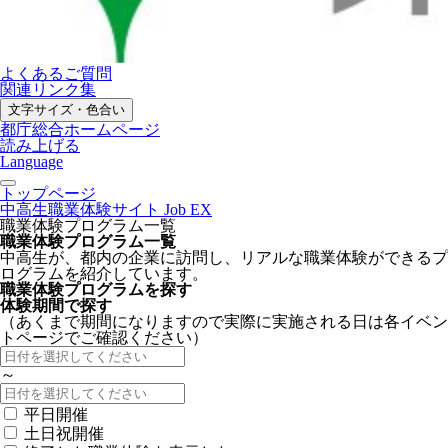
よくあるご質問
関連リンク集
文字サイズ・色合い
都庁総合ホームページ
読み上げる
Language
トップページ
中高生職業体験サイト Job EX
職業体験プログラム一覧
職業体験プログラム一覧
中高生が、都内の企業に訪問し、リアルな職業体験ができるプ
ログラムを紹介しています。
職業体験プログラムを探す
体験期間で探す
（あくまで期間になりますので実際に実施される日は各イベン
トページでご確認ください）
～
平日開催
土日祝開催