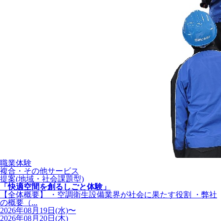
職業体験
複合・その他サービス
提案(地域・社会課題型)
「快適空間を創るしごと体験」
【全体概要】 ・空調衛生設備業界が社会に果たす役割 ・弊社
の概要（...
2026年08月19日(水)〜
2026年08月20日(木)