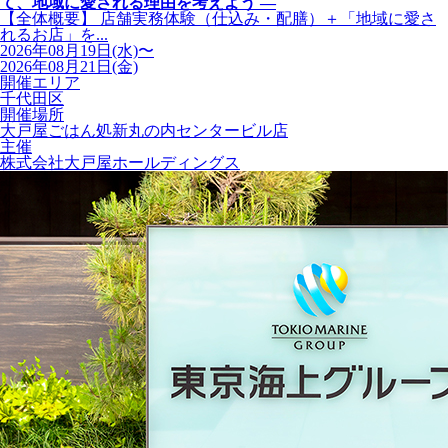
て、地域に愛される理由を考えよう ―
【全体概要】 店舗実務体験（仕込み・配膳）＋「地域に愛さ
れるお店」を...
2026年08月19日(水)〜
2026年08月21日(金)
開催エリア
千代田区
開催場所
大戸屋ごはん処新丸の内センタービル店
主催
株式会社大戸屋ホールディングス