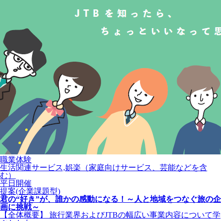
職業体験
生活関連サービス,娯楽（家庭向けサービス、芸能などを含
む）
平日開催
提案(企業課題型)
君の“好き”が、誰かの感動になる！～人と地域をつなぐ旅の企
画に挑戦～
【全体概要】 旅行業界およびJTBの幅広い事業内容について学