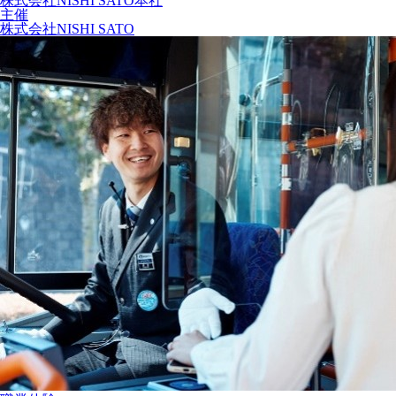
株式会社NISHI SATO本社
主催
株式会社NISHI SATO