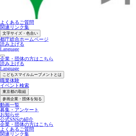
よくあるご質問
関連リンク集
文字サイズ・色合い
都庁総合ホームページ
読み上げる
Language
企業・団体の方はこちら
読み上げる
Language
こどもスマイル
ムーブメントとは
職業体験
イベント検索
東京都の取組
参画企業・
団体を知る
動画一覧
募集・
アンケート
お知らせ
公式SNS
の紹介
企業・団体の方
はこちら
よくあるご質問
関連リンク集