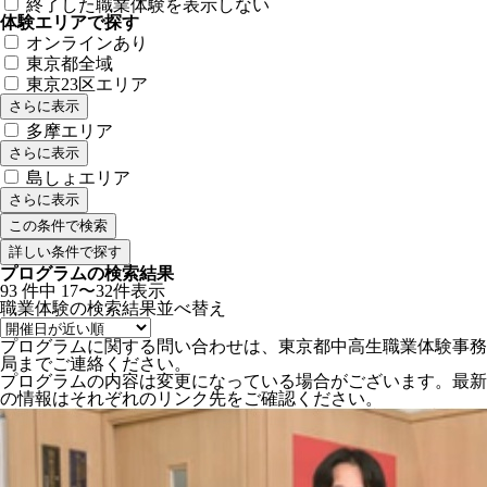
終了した職業体験を表示しない
体験エリアで探す
オンラインあり
東京都全域
東京23区エリア
さらに表示
多摩エリア
さらに表示
島しょエリア
さらに表示
詳しい条件で探す
プログラムの検索結果
93
件中
17〜32件表示
職業体験の検索結果
並べ替え
プログラムに関する問い合わせは、東京都中高生職業体験事務
局までご連絡ください。
プログラムの内容は変更になっている場合がございます。最新
の情報はそれぞれのリンク先をご確認ください。