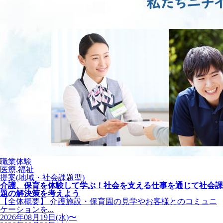
職業体験
医療,福祉
提案(地域・社会課題型)
介護、保育を体験して学ぶ！社会を支える仕事を通じて社会課
題の解決策を考えよう
【全体概要】 介護施設・保育園の見学やお客様とのコミュニ
ケーションを...
2026年08月19日(水)〜