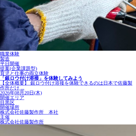
職業体験
製造
平日開催
提案(企業課題型)
育児と仕事の両立体験
「銀ロウ付け溶接」を体験してみよう
【全体概要】 銀ロウ付け溶接を体験できるのは日本で佐藤製
作所だけ ...
2026年08月20日(木)
開催エリア
目黒区
開催場所
株式会社佐藤製作所 本社
主催
株式会社佐藤製作所