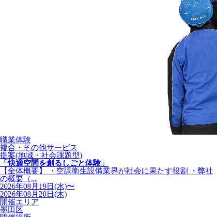
職業体験
複合・その他サービス
提案(地域・社会課題型)
「快適空間を創るしごと体験」
【全体概要】 ・空調衛生設備業界が社会に果たす役割 ・弊社
の概要（...
2026年08月19日(水)〜
2026年08月20日(木)
開催エリア
墨田区