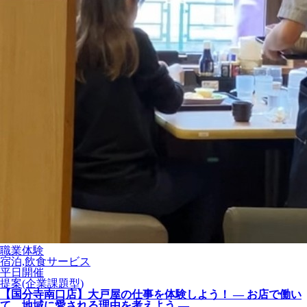
職業体験
宿泊,飲食サービス
平日開催
提案(企業課題型)
【国分寺南口店】大戸屋の仕事を体験しよう！ ― お店で働い
て、地域に愛される理由を考えよう ―