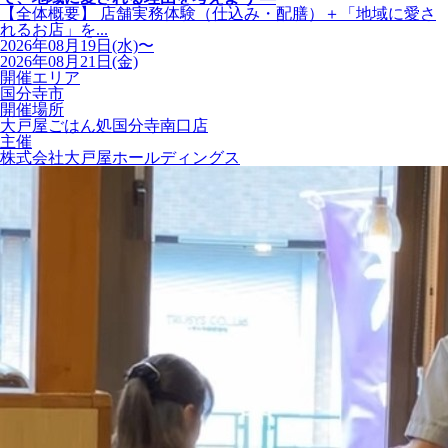
【全体概要】 店舗実務体験（仕込み・配膳）＋「地域に愛さ
れるお店」を...
2026年08月19日(水)〜
2026年08月21日(金)
開催エリア
国分寺市
開催場所
大戸屋ごはん処国分寺南口店
主催
株式会社大戸屋ホールディングス