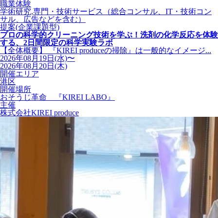
職業体験
学術研究,専門・技術サービス（総合コンサル、IT・技術コン
サル、広告などを含む）
提案(企業課題型)
プロの科学的クリーニング技術を学ぶ！洗剤の化学反応を体験
する、2日間限定の科学実験ラボ
【全体概要】 『KIREI produceの掃除』は一般的なイメージ...
2026年08月19日(水)〜
2026年08月20日(木)
開催エリア
港区
開催場所
おそうじ革命 『KIREI LABO』
主催
株式会社KIREI produce