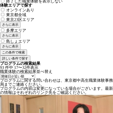
終了した職業体験を表示しない
体験エリアで探す
オンラインあり
東京都全域
東京23区エリア
さらに表示
多摩エリア
さらに表示
島しょエリア
さらに表示
詳しい条件で探す
プログラムの検索結果
93
件中
17〜32件表示
職業体験の検索結果
並べ替え
プログラムに関する問い合わせは、東京都中高生職業体験事務
局までご連絡ください。
プログラムの内容は変更になっている場合がございます。最新
の情報はそれぞれのリンク先をご確認ください。