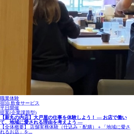
職業体験
宿泊,飲食サービス
平日開催
提案(企業課題型)
【新丸の内店】大戸屋の仕事を体験しよう！ ― お店で働い
て、地域に愛される理由を考えよう ―
【全体概要】 店舗実務体験（仕込み・配膳）＋「地域に愛さ
れるお店」を...