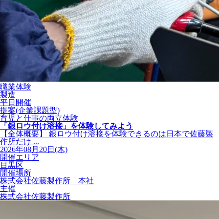
職業体験
製造
平日開催
提案(企業課題型)
育児と仕事の両立体験
「銀ロウ付け溶接」を体験してみよう
【全体概要】 銀ロウ付け溶接を体験できるのは日本で佐藤製
作所だけ ...
2026年08月20日(木)
開催エリア
目黒区
開催場所
株式会社佐藤製作所 本社
主催
株式会社佐藤製作所