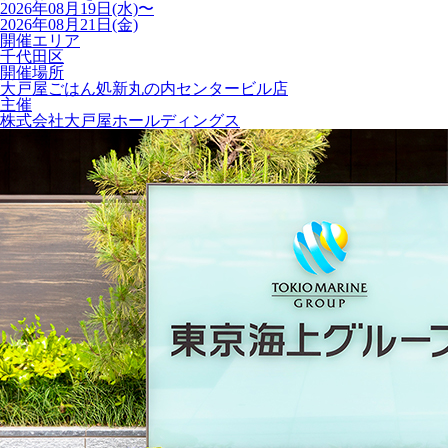
2026年08月19日(水)〜
2026年08月21日(金)
開催エリア
千代田区
開催場所
大戸屋ごはん処新丸の内センタービル店
主催
株式会社大戸屋ホールディングス