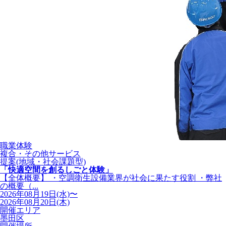
職業体験
複合・その他サービス
提案(地域・社会課題型)
「快適空間を創るしごと体験」
【全体概要】 ・空調衛生設備業界が社会に果たす役割 ・弊社
の概要（...
2026年08月19日(水)〜
2026年08月20日(木)
開催エリア
墨田区