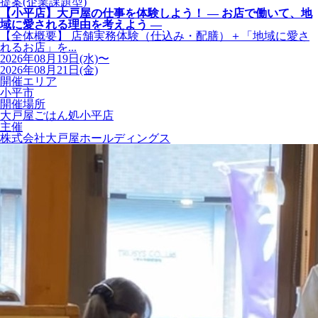
提案(企業課題型)
【小平店】大戸屋の仕事を体験しよう！ ― お店で働いて、地
域に愛される理由を考えよう ―
【全体概要】 店舗実務体験（仕込み・配膳）＋「地域に愛さ
れるお店」を...
2026年08月19日(水)〜
2026年08月21日(金)
開催エリア
小平市
開催場所
大戸屋ごはん処小平店
主催
株式会社大戸屋ホールディングス