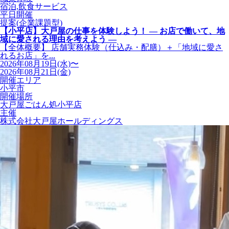
宿泊,飲食サービス
平日開催
提案(企業課題型)
【小平店】大戸屋の仕事を体験しよう！ ― お店で働いて、地
域に愛される理由を考えよう ―
【全体概要】 店舗実務体験（仕込み・配膳）＋「地域に愛さ
れるお店」を...
2026年08月19日(水)〜
2026年08月21日(金)
開催エリア
小平市
開催場所
大戸屋ごはん処小平店
主催
株式会社大戸屋ホールディングス