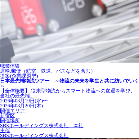
職業体験
運輸,郵便（航空、鉄道、バスなどを含む）
提案(企業課題型)
日本最先端物流ツアー ～物流の未来を学生と共に紡いでいく
～
【全体概要】 従来型物流からスマート物流への変遷を学び、
当社の最先端...
2026年08月19日(水)〜
2026年08月20日(木)
開催エリア
新宿区
開催場所
SBSホールディングス株式会社 本社
主催
SBSホールディングス株式会社