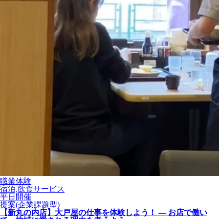
職業体験
宿泊,飲食サービス
平日開催
提案(企業課題型)
【新丸の内店】大戸屋の仕事を体験しよう！ ― お店で働い