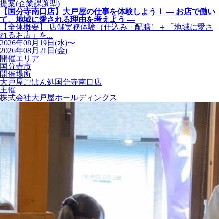
提案(企業課題型)
【国分寺南口店】大戸屋の仕事を体験しよう！ ― お店で働い
て、地域に愛される理由を考えよう ―
【全体概要】 店舗実務体験（仕込み・配膳）＋「地域に愛さ
れるお店」を...
2026年08月19日(水)〜
2026年08月21日(金)
開催エリア
国分寺市
開催場所
大戸屋ごはん処国分寺南口店
主催
株式会社大戸屋ホールディングス