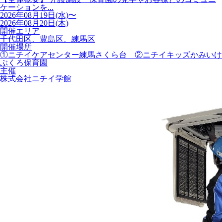
ケーションを...
2026年08月19日(水)〜
2026年08月20日(木)
開催エリア
千代田区、豊島区、練馬区
開催場所
①ニチイケアセンター練馬さくら台 ②ニチイキッズかみいけ
ぶくろ保育園
主催
株式会社ニチイ学館