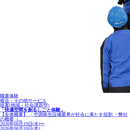
職業体験
複合・その他サービス
提案(地域・社会課題型)
「快適空間を創るしごと体験」
【全体概要】 ・空調衛生設備業界が社会に果たす役割 ・弊社
の概要（...
2026年08月19日(水)〜
2026年08月20日(木)