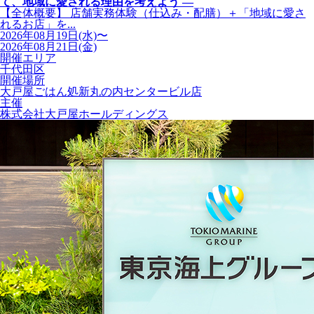
て、地域に愛される理由を考えよう ―
【全体概要】 店舗実務体験（仕込み・配膳）＋「地域に愛さ
れるお店」を...
2026年08月19日(水)〜
2026年08月21日(金)
開催エリア
千代田区
開催場所
大戸屋ごはん処新丸の内センタービル店
主催
株式会社大戸屋ホールディングス