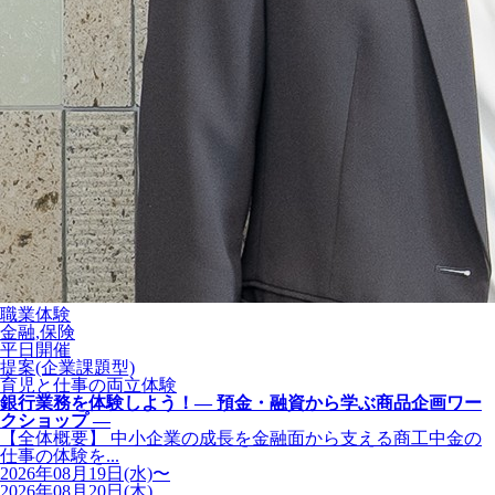
職業体験
金融,保険
平日開催
提案(企業課題型)
育児と仕事の両立体験
銀行業務を体験しよう！― 預金・融資から学ぶ商品企画ワー
クショップ ―
【全体概要】 中小企業の成長を金融面から支える商工中金の
仕事の体験を...
2026年08月19日(水)〜
2026年08月20日(木)