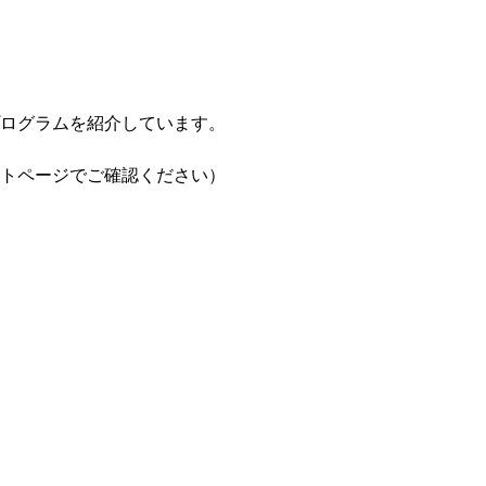
ログラムを紹介しています。
トページでご確認ください）