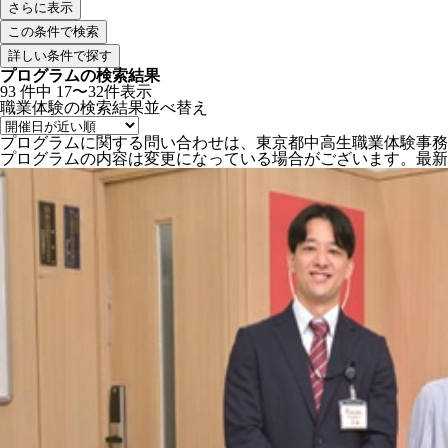
さらに表示
詳しい条件で探す
プログラムの検索結果
93
件中
17〜32件表示
職業体験の検索結果
並べ替え
プログラムに関する問い合わせは、東京都中高生職業体験事務
プログラムの内容は変更になっている場合がございます。最新