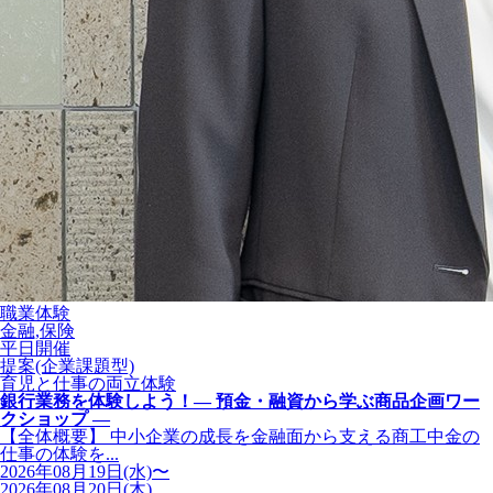
職業体験
金融,保険
平日開催
提案(企業課題型)
育児と仕事の両立体験
銀行業務を体験しよう！― 預金・融資から学ぶ商品企画ワー
クショップ ―
【全体概要】 中小企業の成長を金融面から支える商工中金の
仕事の体験を...
2026年08月19日(水)〜
2026年08月20日(木)