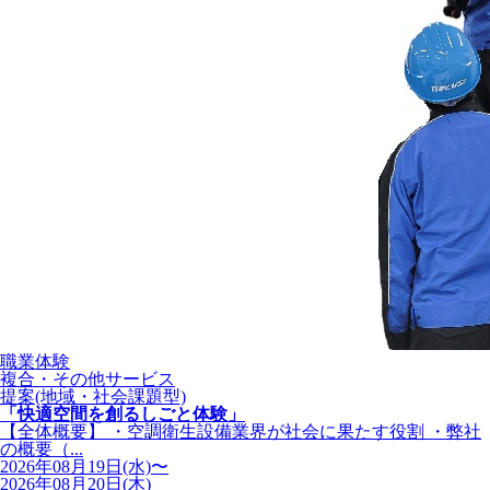
職業体験
複合・その他サービス
提案(地域・社会課題型)
「快適空間を創るしごと体験」
【全体概要】 ・空調衛生設備業界が社会に果たす役割 ・弊社
の概要（...
2026年08月19日(水)〜
2026年08月20日(木)