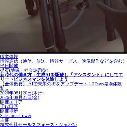
職業体験
情報通信（通信、放送、情報サービス、映像製作などを含む）
平日開催
提案(地域・社会課題型)
新時代の働き方：生成AIを駆使し『アシスタント』にしてエ
リートビジネスマンを体験しよう
【全体概要】 AIで未来の街をアップデート！2Days職場体験
私...
2026年08月20日(木)〜
2026年08月21日(金)
開催エリア
千代田区
開催場所
Salesforce Tower
主催
株式会社セールスフォース・ジャパン