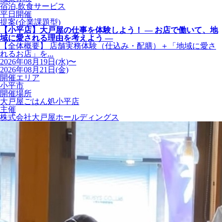
宿泊,飲食サービス
平日開催
提案(企業課題型)
【小平店】大戸屋の仕事を体験しよう！ ― お店で働いて、地
域に愛される理由を考えよう ―
【全体概要】 店舗実務体験（仕込み・配膳）＋「地域に愛さ
れるお店」を...
2026年08月19日(水)〜
2026年08月21日(金)
開催エリア
小平市
開催場所
大戸屋ごはん処小平店
主催
株式会社大戸屋ホールディングス