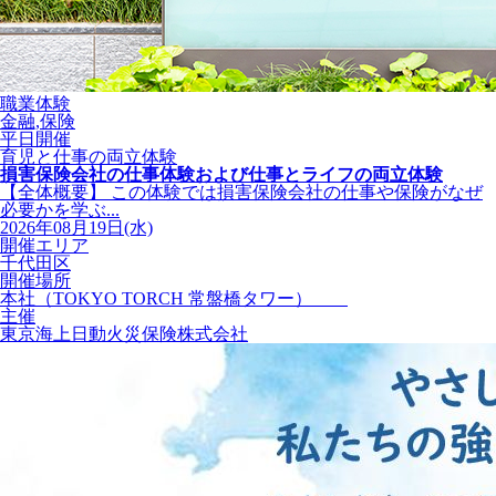
職業体験
金融,保険
平日開催
育児と仕事の両立体験
損害保険会社の仕事体験および仕事とライフの両立体験
【全体概要】 この体験では損害保険会社の仕事や保険がなぜ
必要かを学ぶ...
2026年08月19日(水)
開催エリア
千代田区
開催場所
本社（TOKYO TORCH 常盤橋タワー）
主催
東京海上日動火災保険株式会社