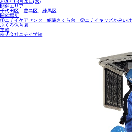
2026年08月20日(木)
開催エリア
千代田区、豊島区、練馬区
開催場所
①ニチイケアセンター練馬さくら台 ②ニチイキッズかみいけ
ぶくろ保育園
主催
株式会社ニチイ学館