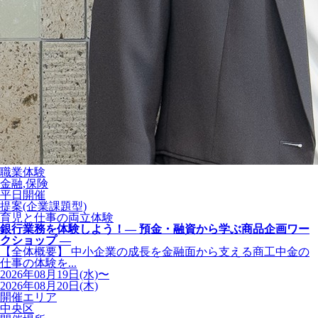
職業体験
金融,保険
平日開催
提案(企業課題型)
育児と仕事の両立体験
銀行業務を体験しよう！― 預金・融資から学ぶ商品企画ワー
クショップ ―
【全体概要】 中小企業の成長を金融面から支える商工中金の
仕事の体験を...
2026年08月19日(水)〜
2026年08月20日(木)
開催エリア
中央区