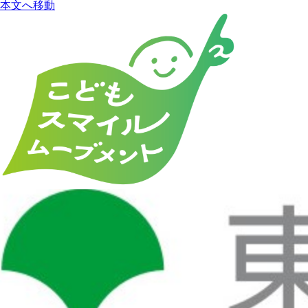
本文へ移動