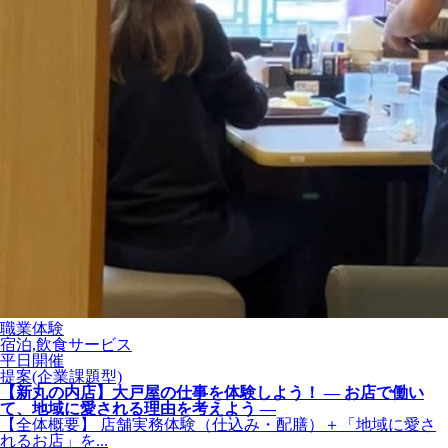
職業体験
宿泊,飲食サービス
平日開催
提案(企業課題型)
【新丸の内店】大戸屋の仕事を体験しよう！ ― お店で働い
て、地域に愛される理由を考えよう ―
【全体概要】 店舗実務体験（仕込み・配膳）＋「地域に愛さ
れるお店」を...