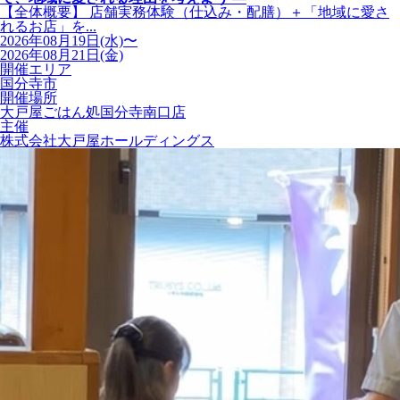
【全体概要】 店舗実務体験（仕込み・配膳）＋「地域に愛さ
れるお店」を...
2026年08月19日(水)〜
2026年08月21日(金)
開催エリア
国分寺市
開催場所
大戸屋ごはん処国分寺南口店
主催
株式会社大戸屋ホールディングス