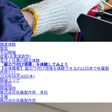
職業体験
製造
平日開催
提案(企業課題型)
育児と仕事の両立体験
「銀ロウ付け溶接」を体験してみよう
【全体概要】 銀ロウ付け溶接を体験できるのは日本で佐藤製
作所だけ ...
2026年08月20日(木)
開催エリア
目黒区
開催場所
株式会社佐藤製作所 本社
主催
株式会社佐藤製作所