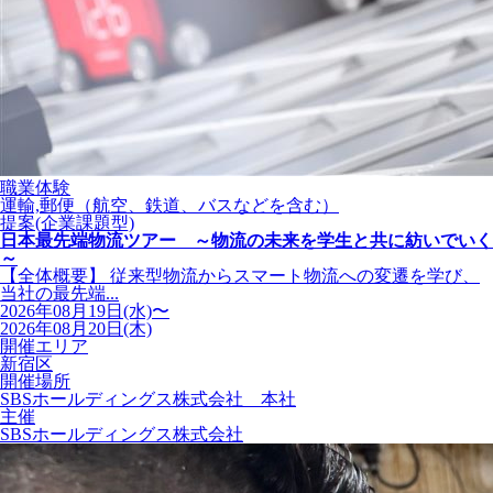
職業体験
運輸,郵便（航空、鉄道、バスなどを含む）
提案(企業課題型)
日本最先端物流ツアー ～物流の未来を学生と共に紡いでいく
～
【全体概要】 従来型物流からスマート物流への変遷を学び、
当社の最先端...
2026年08月19日(水)〜
2026年08月20日(木)
開催エリア
新宿区
開催場所
SBSホールディングス株式会社 本社
主催
SBSホールディングス株式会社