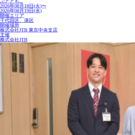
ぶととも...
2026年08月18日(火)〜
2026年08月19日(水)
開催エリア
千代田区、港区
開催場所
株式会社JTB 東京中央支店
主催
株式会社JTB