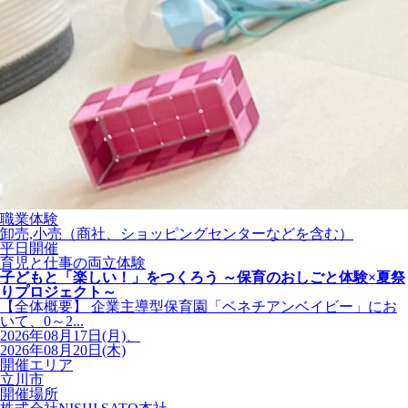
職業体験
卸売,小売（商社、ショッピングセンターなどを含む）
平日開催
育児と仕事の両立体験
子どもと「楽しい！」をつくろう ～保育のおしごと体験×夏祭
りプロジェクト～
【全体概要】 企業主導型保育園「ベネチアンベイビー」にお
いて、0～2...
2026年08月17日(月)、
2026年08月20日(木)
開催エリア
立川市
開催場所