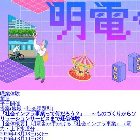
職業体験
製造
平日開催
提案(地域・社会課題型)
『社会インフラ事業って何だろう？』 ～ものづくりからソ
リューションサービスまで疑似体験
【全体概要】 明電舎が手がける『社会インフラ事業』（電
力・上下水道分...
2026年08月18日(火)〜
2026年08月19日(水)