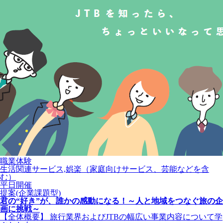
職業体験
生活関連サービス,娯楽（家庭向けサービス、芸能などを含
む）
平日開催
提案(企業課題型)
君の“好き”が、誰かの感動になる！～人と地域をつなぐ旅の企
画に挑戦～
【全体概要】 旅行業界およびJTBの幅広い事業内容について学