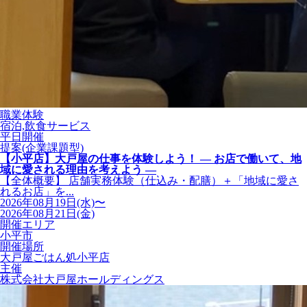
職業体験
宿泊,飲食サービス
平日開催
提案(企業課題型)
【小平店】大戸屋の仕事を体験しよう！ ― お店で働いて、地
域に愛される理由を考えよう ―
【全体概要】 店舗実務体験（仕込み・配膳）＋「地域に愛さ
れるお店」を...
2026年08月19日(水)〜
2026年08月21日(金)
開催エリア
小平市
開催場所
大戸屋ごはん処小平店
主催
株式会社大戸屋ホールディングス