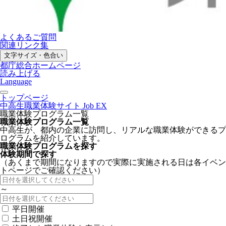
よくあるご質問
関連リンク集
文字サイズ・色合い
都庁総合ホームページ
読み上げる
Language
トップページ
中高生職業体験サイト Job EX
職業体験プログラム一覧
職業体験プログラム一覧
中高生が、都内の企業に訪問し、リアルな職業体験ができるプ
ログラムを紹介しています。
職業体験プログラムを探す
体験期間で探す
（あくまで期間になりますので実際に実施される日は各イベン
トページでご確認ください）
～
平日開催
土日祝開催