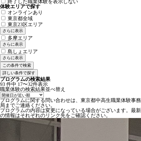
終了した職業体験を表示しない
体験エリアで探す
オンラインあり
東京都全域
東京23区エリア
さらに表示
多摩エリア
さらに表示
島しょエリア
さらに表示
詳しい条件で探す
プログラムの検索結果
93
件中
17〜32件表示
職業体験の検索結果
並べ替え
プログラムに関する問い合わせは、東京都中高生職業体験事務
局までご連絡ください。
プログラムの内容は変更になっている場合がございます。最新
の情報はそれぞれのリンク先をご確認ください。