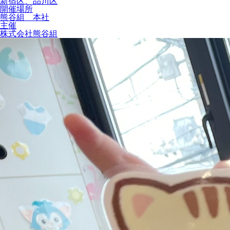
新宿区、品川区
開催場所
熊谷組 本社
主催
株式会社熊谷組