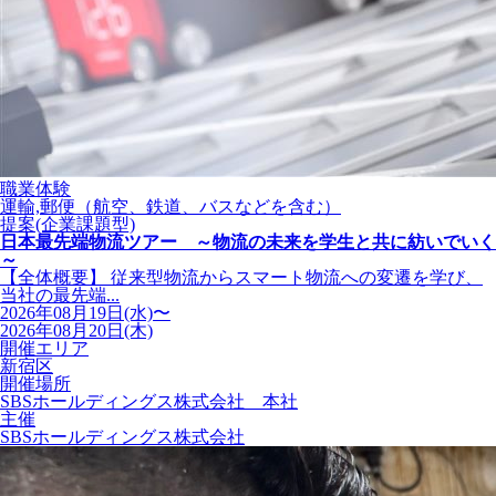
職業体験
運輸,郵便（航空、鉄道、バスなどを含む）
提案(企業課題型)
日本最先端物流ツアー ～物流の未来を学生と共に紡いでいく
～
【全体概要】 従来型物流からスマート物流への変遷を学び、
当社の最先端...
2026年08月19日(水)〜
2026年08月20日(木)
開催エリア
新宿区
開催場所
SBSホールディングス株式会社 本社
主催
SBSホールディングス株式会社