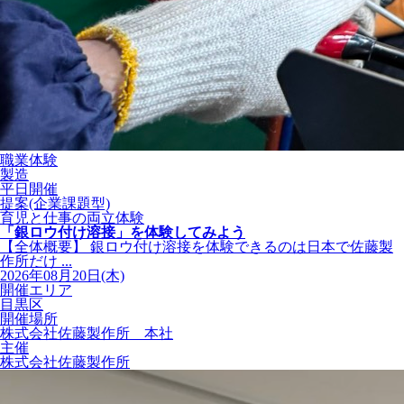
職業体験
製造
平日開催
提案(企業課題型)
育児と仕事の両立体験
「銀ロウ付け溶接」を体験してみよう
【全体概要】 銀ロウ付け溶接を体験できるのは日本で佐藤製
作所だけ ...
2026年08月20日(木)
開催エリア
目黒区
開催場所
株式会社佐藤製作所 本社
主催
株式会社佐藤製作所