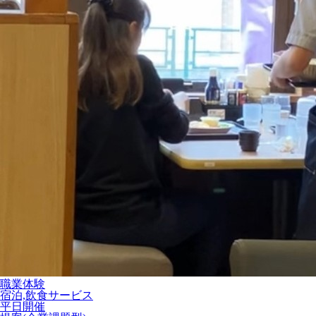
職業体験
宿泊,飲食サービス
平日開催