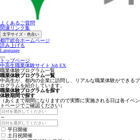
よくあるご質問
関連リンク集
文字サイズ・色合い
都庁総合ホームページ
読み上げる
Language
トップページ
中高生職業体験サイト Job EX
職業体験プログラム一覧
職業体験プログラム一覧
中高生が、都内の企業に訪問し、リアルな職業体験ができるプ
ログラムを紹介しています。
職業体験プログラムを探す
体験期間で探す
（あくまで期間になりますので実際に実施される日は各イベン
トページでご確認ください）
～
平日開催
土日祝開催