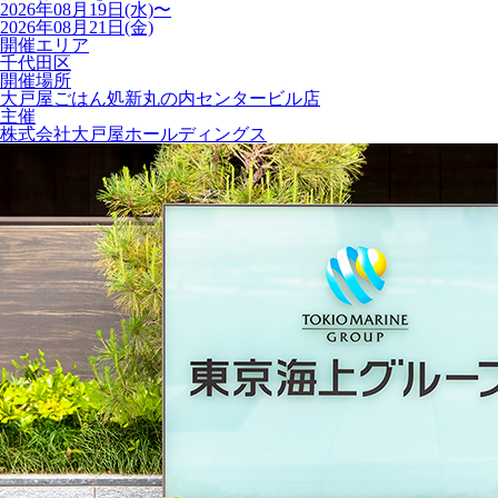
2026年08月19日(水)〜
2026年08月21日(金)
開催エリア
千代田区
開催場所
大戸屋ごはん処新丸の内センタービル店
主催
株式会社大戸屋ホールディングス