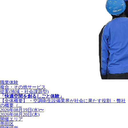
職業体験
複合・その他サービス
提案(地域・社会課題型)
「快適空間を創るしごと体験」
【全体概要】 ・空調衛生設備業界が社会に果たす役割 ・弊社
の概要（...
2026年08月19日(水)〜
2026年08月20日(木)
開催エリア
墨田区