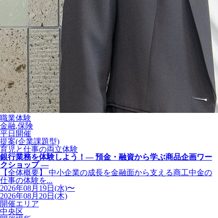
職業体験
金融,保険
平日開催
提案(企業課題型)
育児と仕事の両立体験
銀行業務を体験しよう！― 預金・融資から学ぶ商品企画ワー
クショップ ―
【全体概要】 中小企業の成長を金融面から支える商工中金の
仕事の体験を...
2026年08月19日(水)〜
2026年08月20日(木)
開催エリア
中央区