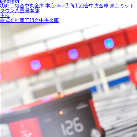
開催場所
①商工組合中央金庫 本店<br>②商工組合中央金庫 東京ミッド
タウン八重洲本部
主催
株式会社商工組合中央金庫