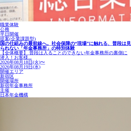
職業体験
公務
平日開催
提案(企業課題型)
国の仕組みの最前線へ。社会保障の“現場”に触れる、普段は見
られない「年金事務所」の特別体験
【全体概要】 普段は入ることのできない年金事務所の裏側に
潜入！お客様...
2026年08月18日(火)〜
2026年08月19日(水)
開催エリア
新宿区
開催場所
新宿年金事務所
主催
日本年金機構