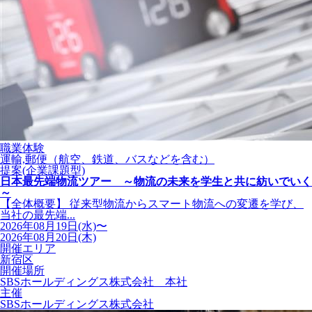
職業体験
運輸,郵便（航空、鉄道、バスなどを含む）
提案(企業課題型)
日本最先端物流ツアー ～物流の未来を学生と共に紡いでいく
～
【全体概要】 従来型物流からスマート物流への変遷を学び、
当社の最先端...
2026年08月19日(水)〜
2026年08月20日(木)
開催エリア
新宿区
開催場所
SBSホールディングス株式会社 本社
主催
SBSホールディングス株式会社