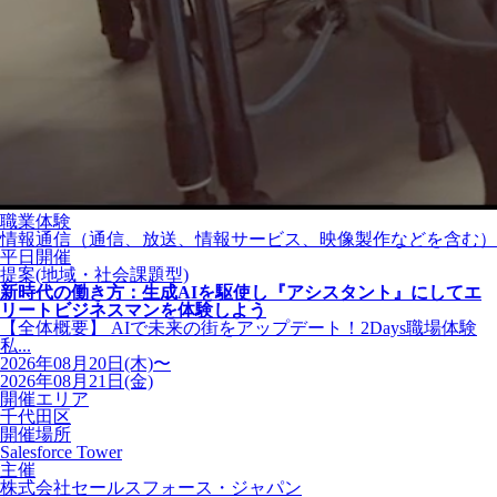
職業体験
情報通信（通信、放送、情報サービス、映像製作などを含む）
平日開催
提案(地域・社会課題型)
新時代の働き方：生成AIを駆使し『アシスタント』にしてエ
リートビジネスマンを体験しよう
【全体概要】 AIで未来の街をアップデート！2Days職場体験
私...
2026年08月20日(木)〜
2026年08月21日(金)
開催エリア
千代田区
開催場所
Salesforce Tower
主催
株式会社セールスフォース・ジャパン