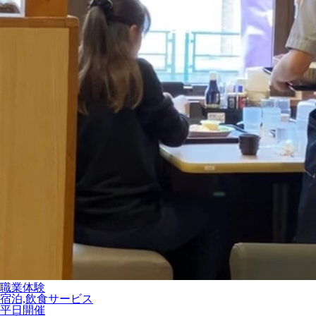
職業体験
宿泊,飲食サービス
平日開催