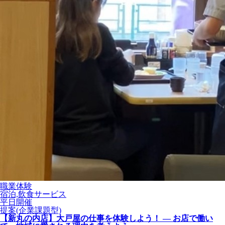
職業体験
宿泊,飲食サービス
平日開催
提案(企業課題型)
【新丸の内店】大戸屋の仕事を体験しよう！ ― お店で働い