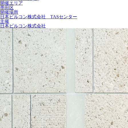
開催エリア
墨田区
開催場所
日本ビルコン株式会社 TASセンター
主催
日本ビルコン株式会社