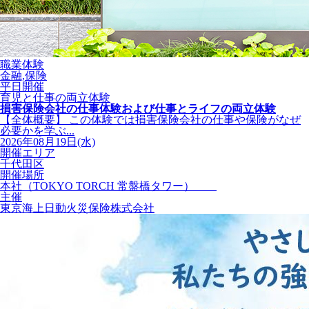
職業体験
金融,保険
平日開催
育児と仕事の両立体験
損害保険会社の仕事体験および仕事とライフの両立体験
【全体概要】 この体験では損害保険会社の仕事や保険がなぜ
必要かを学ぶ...
2026年08月19日(水)
開催エリア
千代田区
開催場所
本社（TOKYO TORCH 常盤橋タワー）
主催
東京海上日動火災保険株式会社